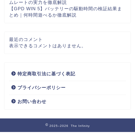
ムレートの実力を徹底解説
【GPD WIN 5】バッテリーの駆動時間の検証結果ま
とめ｜何時間遊べるか徹底解説
最近のコメント
表示できるコメントはありません。
特定商取引法に基づく表記
プライバシーポリシー
お問い合わせ
2025–2026 The Infinity