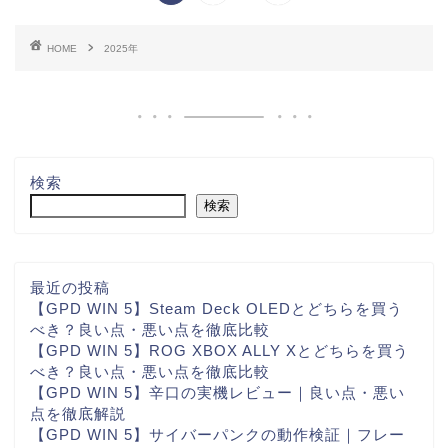
HOME
2025年
検索
検索
最近の投稿
【GPD WIN 5】Steam Deck OLEDとどちらを買う
べき？良い点・悪い点を徹底比較
【GPD WIN 5】ROG XBOX ALLY Xとどちらを買う
べき？良い点・悪い点を徹底比較
【GPD WIN 5】辛口の実機レビュー｜良い点・悪い
点を徹底解説
【GPD WIN 5】サイバーパンクの動作検証｜フレー