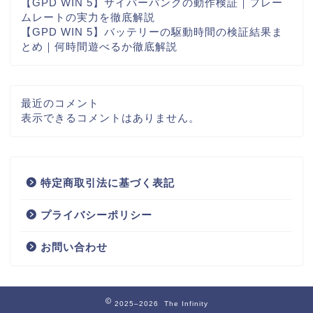
【GPD WIN 5】サイバーパンクの動作検証｜フレー
ムレートの実力を徹底解説
【GPD WIN 5】バッテリーの駆動時間の検証結果ま
とめ｜何時間遊べるか徹底解説
最近のコメント
表示できるコメントはありません。
特定商取引法に基づく表記
プライバシーポリシー
お問い合わせ
2025–2026 The Infinity