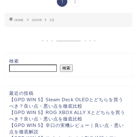
1
2
HOME
2025年
3月
検索
検索
最近の投稿
【GPD WIN 5】Steam Deck OLEDとどちらを買う
べき？良い点・悪い点を徹底比較
【GPD WIN 5】ROG XBOX ALLY Xとどちらを買う
べき？良い点・悪い点を徹底比較
【GPD WIN 5】辛口の実機レビュー｜良い点・悪い
点を徹底解説