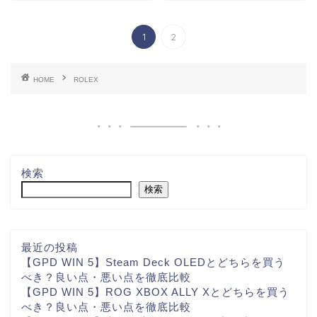
1
2
HOME
ROLEX
検索
検索
最近の投稿
【GPD WIN 5】Steam Deck OLEDとどちらを買う
べき？良い点・悪い点を徹底比較
【GPD WIN 5】ROG XBOX ALLY Xとどちらを買う
べき？良い点・悪い点を徹底比較