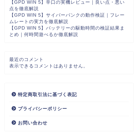
【GPD WIN 5】辛口の実機レビュー｜良い点・悪い
点を徹底解説
【GPD WIN 5】サイバーパンクの動作検証｜フレー
ムレートの実力を徹底解説
【GPD WIN 5】バッテリーの駆動時間の検証結果ま
とめ｜何時間遊べるか徹底解説
最近のコメント
表示できるコメントはありません。
特定商取引法に基づく表記
プライバシーポリシー
お問い合わせ