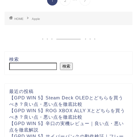
1
2
7
HOME
Apple
検索
検索
最近の投稿
【GPD WIN 5】Steam Deck OLEDとどちらを買う
べき？良い点・悪い点を徹底比較
【GPD WIN 5】ROG XBOX ALLY Xとどちらを買う
べき？良い点・悪い点を徹底比較
【GPD WIN 5】辛口の実機レビュー｜良い点・悪い
点を徹底解説
【GPD WIN 5】サイバーパンクの動作検証｜フレー