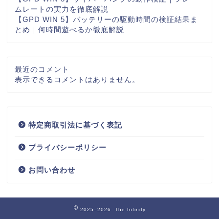
ムレートの実力を徹底解説
【GPD WIN 5】バッテリーの駆動時間の検証結果ま
とめ｜何時間遊べるか徹底解説
最近のコメント
表示できるコメントはありません。
特定商取引法に基づく表記
プライバシーポリシー
お問い合わせ
2025–2026 The Infinity