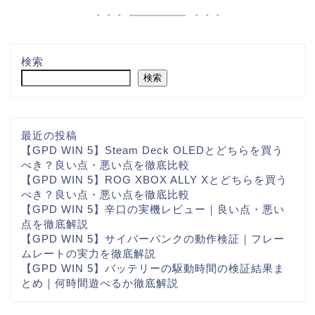
検索
検索
最近の投稿
【GPD WIN 5】Steam Deck OLEDとどちらを買う
べき？良い点・悪い点を徹底比較
【GPD WIN 5】ROG XBOX ALLY Xとどちらを買う
べき？良い点・悪い点を徹底比較
【GPD WIN 5】辛口の実機レビュー｜良い点・悪い
点を徹底解説
【GPD WIN 5】サイバーパンクの動作検証｜フレー
ムレートの実力を徹底解説
【GPD WIN 5】バッテリーの駆動時間の検証結果ま
とめ｜何時間遊べるか徹底解説