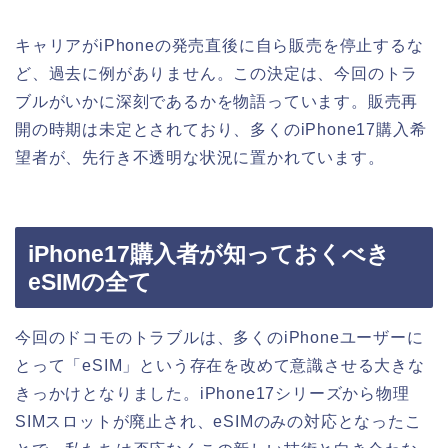
キャリアがiPhoneの発売直後に自ら販売を停止するな
ど、過去に例がありません。この決定は、今回のトラ
ブルがいかに深刻であるかを物語っています。販売再
開の時期は未定とされており、多くのiPhone17購入希
望者が、先行き不透明な状況に置かれています。
iPhone17購入者が知っておくべき
eSIMの全て
今回のドコモのトラブルは、多くのiPhoneユーザーに
とって「eSIM」という存在を改めて意識させる大きな
きっかけとなりました。iPhone17シリーズから物理
SIMスロットが廃止され、eSIMのみの対応となったこ