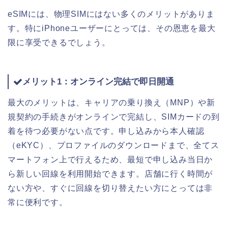
eSIMには、物理SIMにはない多くのメリットがありま
す。特にiPhoneユーザーにとっては、その恩恵を最大
限に享受できるでしょう。
メリット1：オンライン完結で即日開通
最大のメリットは、キャリアの乗り換え（MNP）や新
規契約の手続きがオンラインで完結し、SIMカードの到
着を待つ必要がない点です。申し込みから本人確認
（eKYC）、プロファイルのダウンロードまで、全てス
マートフォン上で行えるため、最短で申し込み当日か
ら新しい回線を利用開始できます。店舗に行く時間が
ない方や、すぐに回線を切り替えたい方にとっては非
常に便利です。