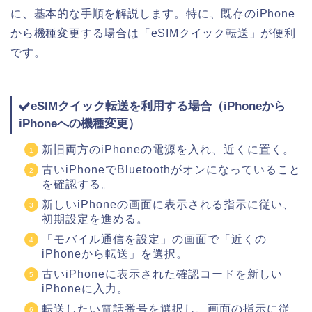
に、基本的な手順を解説します。特に、既存のiPhone
から機種変更する場合は「eSIMクイック転送」が便利
です。
eSIMクイック転送を利用する場合（iPhoneから
iPhoneへの機種変更）
新旧両方のiPhoneの電源を入れ、近くに置く。
古いiPhoneでBluetoothがオンになっていること
を確認する。
新しいiPhoneの画面に表示される指示に従い、
初期設定を進める。
「モバイル通信を設定」の画面で「近くの
iPhoneから転送」を選択。
古いiPhoneに表示された確認コードを新しい
iPhoneに入力。
転送したい電話番号を選択し、画面の指示に従