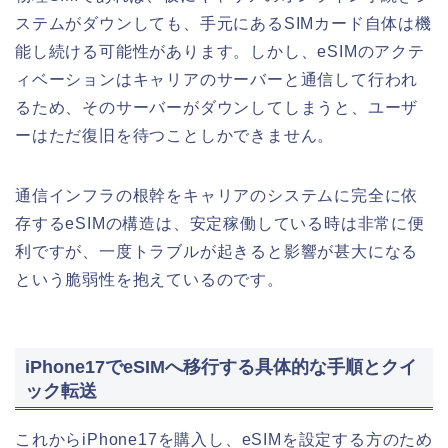
ステムがダウンしても、手元にあるSIMカード自体は機
能し続ける可能性があります。しかし、eSIMのアクテ
ィベーションはキャリアのサーバーと通信して行われ
るため、そのサーバーがダウンしてしまうと、ユーザ
ーはただ復旧を待つことしかできません。
通信インフラの根幹をキャリアのシステムに完全に依
存するeSIMの構造は、安定稼働している時は非常に便
利ですが、一度トラブルが起きると影響が甚大になる
という脆弱性を抱えているのです。
iPhone17でeSIMへ移行する具体的な手順とクイ
ック転送
これからiPhone17を購入し、eSIMを設定する方のため