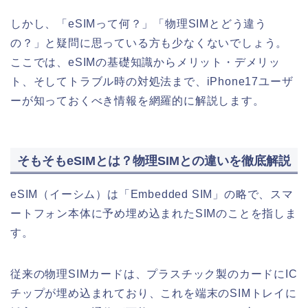
しかし、「eSIMって何？」「物理SIMとどう違う
の？」と疑問に思っている方も少なくないでしょう。
ここでは、eSIMの基礎知識からメリット・デメリッ
ト、そしてトラブル時の対処法まで、iPhone17ユーザ
ーが知っておくべき情報を網羅的に解説します。
そもそもeSIMとは？物理SIMとの違いを徹底解説
eSIM（イーシム）は「Embedded SIM」の略で、スマ
ートフォン本体に予め埋め込まれたSIMのことを指しま
す。
従来の物理SIMカードは、プラスチック製のカードにIC
チップが埋め込まれており、これを端末のSIMトレイに