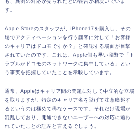
も、異例の対応が見られたとの報告が相次いでいま
す。
Apple Storeのスタッフが、iPhone17を購入し、その
場でアクティベーションを行う顧客に対して「お客様
のキャリアはドコモですか？」と確認する場面が目撃
されていたのです。これは、Apple側も早い段階で「ト
ラブルがドコモのネットワークに集中している」とい
う事実を把握していたことを示唆しています。
通常、Appleはキャリア間の問題に対して中立的な立場
を取りますが、特定のキャリア名を挙げて注意喚起す
るというのは極めて稀なケースです。それだけ現場が
混乱しており、開通できないユーザーへの対応に追わ
れていたことの証左と言えるでしょう。