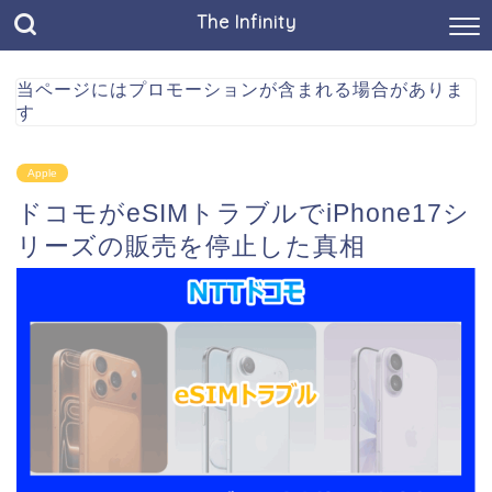
The Infinity
当ページにはプロモーションが含まれる場合がありま
す
Apple
ドコモがeSIMトラブルでiPhone17シ
リーズの販売を停止した真相