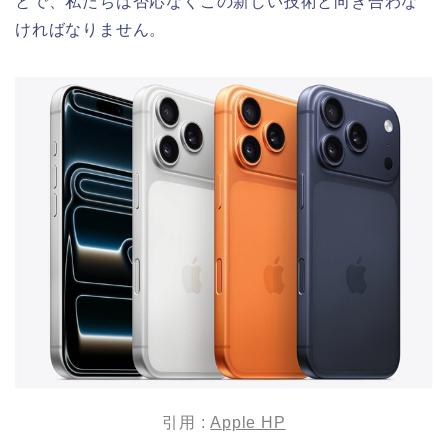
とで、私たちは否応なくこの新しい技術と向き合わな
ければなりません。
引用 :
Apple HP