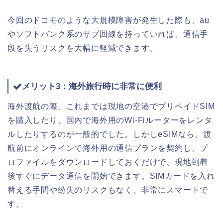
今回のドコモのような大規模障害が発生した際も、au
やソフトバンク系のサブ回線を持っていれば、通信手
段を失うリスクを大幅に軽減できます。
メリット3：海外旅行時に非常に便利
海外渡航の際、これまでは現地の空港でプリペイドSIM
を購入したり、国内で海外用のWi-Fiルーターをレンタ
ルしたりするのが一般的でした。しかしeSIMなら、渡
航前にオンラインで海外用の通信プランを契約し、プ
ロファイルをダウンロードしておくだけで、現地到着
後すぐにデータ通信を開始できます。SIMカードを入れ
替える手間や紛失のリスクもなく、非常にスマートで
す。