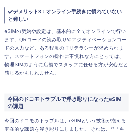
デメリット3：オンライン手続きに慣れていない
と難しい
eSIMの契約や設定は、基本的に全てオンラインで行い
ます。QRコードの読み取りやアクティベーションコー
ドの入力など、ある程度のITリテラシーが求められま
す。スマートフォンの操作に不慣れな方にとっては、
物理SIMのように店舗でスタッフに任せる方が安心だと
感じるかもしれません。
今回のドコモトラブルで浮き彫りになったeSIM
の課題
今回のドコモのトラブルは、eSIMという技術が抱える
潜在的な課題を浮き彫りにしました。 それは、**「キ