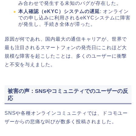
み合わせで発生する未知のバグが存在した。
本人確認（eKYC）システムの遅延
: オンライン
での申し込みに利用されるeKYCシステムに障害
が発生し、手続き全体が滞った。
原因が何であれ、国内最大の通信キャリアが、世界で
最も注目されるスマートフォンの発売日にこれほど大
規模な障害を起こしたことは、多くのユーザーに衝撃
と不安を与えました。
被害の声：SNSやコミュニティでのユーザーの反
応
SNSや各種オンラインコミュニティでは、ドコモユー
ザーからの悲痛な叫びが数多く投稿されました。