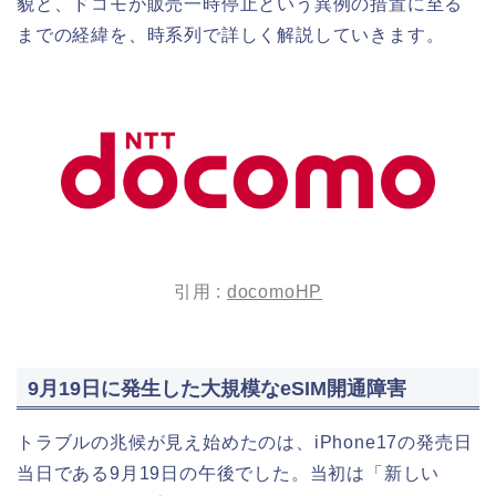
貌と、ドコモが販売一時停止という異例の措置に至る
までの経緯を、時系列で詳しく解説していきます。
引用 :
docomoHP
9月19日に発生した大規模なeSIM開通障害
トラブルの兆候が見え始めたのは、iPhone17の発売日
当日である9月19日の午後でした。当初は「新しい