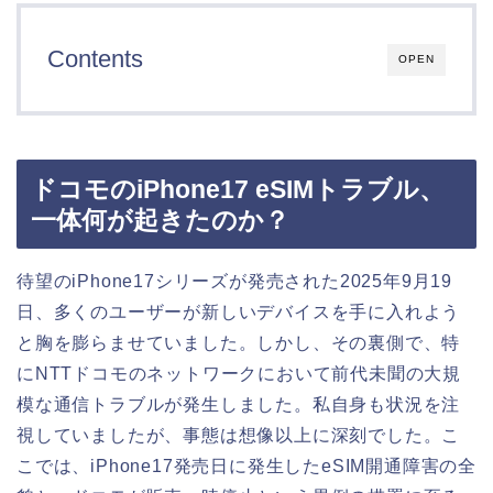
Contents
OPEN
ドコモのiPhone17 eSIMトラブル、
一体何が起きたのか？
待望のiPhone17シリーズが発売された2025年9月19
日、多くのユーザーが新しいデバイスを手に入れよう
と胸を膨らませていました。しかし、その裏側で、特
にNTTドコモのネットワークにおいて前代未聞の大規
模な通信トラブルが発生しました。私自身も状況を注
視していましたが、事態は想像以上に深刻でした。こ
こでは、iPhone17発売日に発生したeSIM開通障害の全