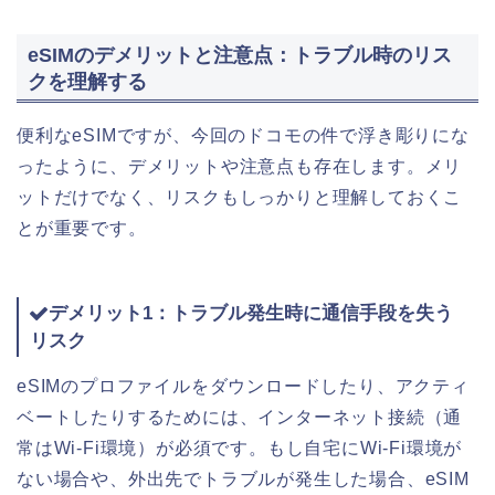
eSIMのデメリットと注意点：トラブル時のリス
クを理解する
便利なeSIMですが、今回のドコモの件で浮き彫りにな
ったように、デメリットや注意点も存在します。メリ
ットだけでなく、リスクもしっかりと理解しておくこ
とが重要です。
デメリット1：トラブル発生時に通信手段を失う
リスク
eSIMのプロファイルをダウンロードしたり、アクティ
ベートしたりするためには、インターネット接続（通
常はWi-Fi環境）が必須です。もし自宅にWi-Fi環境が
ない場合や、外出先でトラブルが発生した場合、eSIM