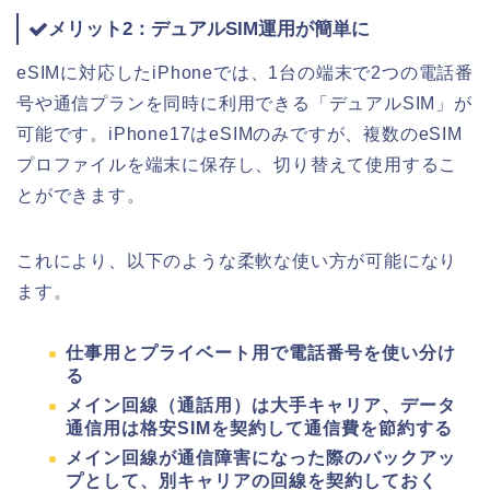
メリット2：デュアルSIM運用が簡単に
eSIMに対応したiPhoneでは、1台の端末で2つの電話番
号や通信プランを同時に利用できる「デュアルSIM」が
可能です。iPhone17はeSIMのみですが、複数のeSIM
プロファイルを端末に保存し、切り替えて使用するこ
とができます。
これにより、以下のような柔軟な使い方が可能になり
ます。
仕事用とプライベート用で電話番号を使い分け
る
メイン回線（通話用）は大手キャリア、データ
通信用は格安SIMを契約して通信費を節約する
メイン回線が通信障害になった際のバックアッ
プとして、別キャリアの回線を契約しておく