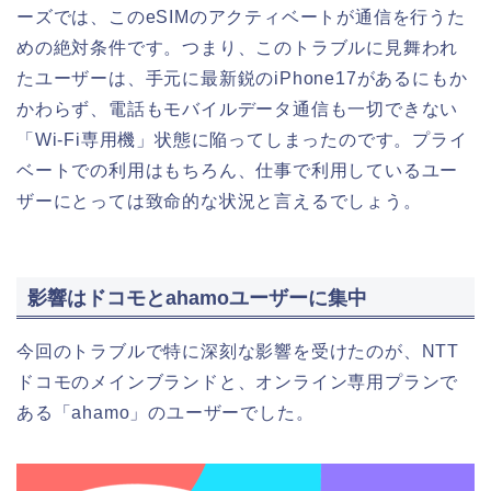
ーズでは、このeSIMのアクティベートが通信を行うた
めの絶対条件です。つまり、このトラブルに見舞われ
たユーザーは、手元に最新鋭のiPhone17があるにもか
かわらず、電話もモバイルデータ通信も一切できない
「Wi-Fi専用機」状態に陥ってしまったのです。プライ
ベートでの利用はもちろん、仕事で利用しているユー
ザーにとっては致命的な状況と言えるでしょう。
影響はドコモとahamoユーザーに集中
今回のトラブルで特に深刻な影響を受けたのが、NTT
ドコモのメインブランドと、オンライン専用プランで
ある「ahamo」のユーザーでした。