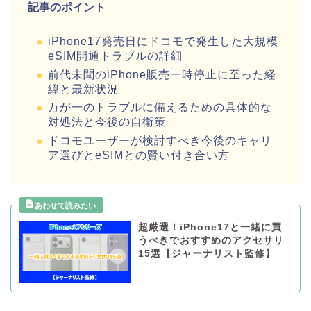
記事のポイント
iPhone17発売日にドコモで発生した大規模
eSIM開通トラブルの詳細
前代未聞のiPhone販売一時停止に至った経
緯と最新状況
万が一のトラブルに備えるための具体的な
対処法と今後の自衛策
ドコモユーザーが検討すべき今後のキャリ
ア選びとeSIMとの賢い付き合い方
超厳選！iPhone17と一緒に買
うべきでおすすめのアクセサリ
15選【ジャーナリスト監修】