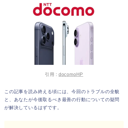
引用 :
docomoHP
この記事を読み終える頃には、今回のトラブルの全貌
と、あなたが今後取るべき最善の行動についての疑問
が解決しているはずです。