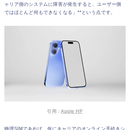
ャリア側のシステムに障害が発生すると、ユーザー側
ではほとんど何もできなくなる」**という点です。
引用 :
Apple HP
物理SIMであれば、仮にキャリアのオンライン手続きシ