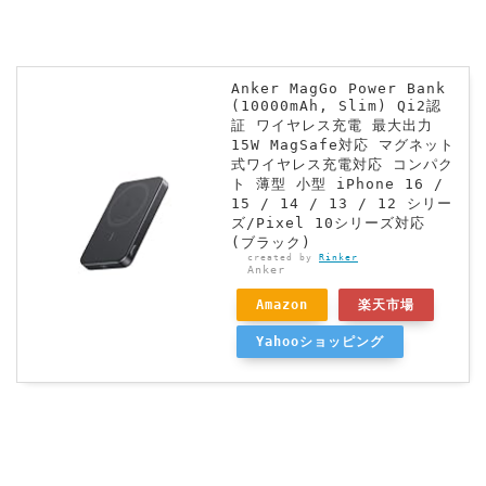
Anker MagGo Power Bank
(10000mAh, Slim) Qi2認
証 ワイヤレス充電 最大出力
15W MagSafe対応 マグネット
式ワイヤレス充電対応 コンパク
ト 薄型 小型 iPhone 16 /
15 / 14 / 13 / 12 シリー
ズ/Pixel 10シリーズ対応
(ブラック)
created by
Rinker
Anker
Amazon
楽天市場
Yahooショッピング