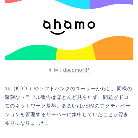
引用 :
docomoHP
au（KDDI）やソフトバンクのユーザーからは、同様の
深刻なトラブル報告はほとんど見られず、問題がドコ
モのネットワーク基盤、あるいはeSIMのアクティベー
ションを管理するサーバーに集中していたことが浮き
彫りになりました。