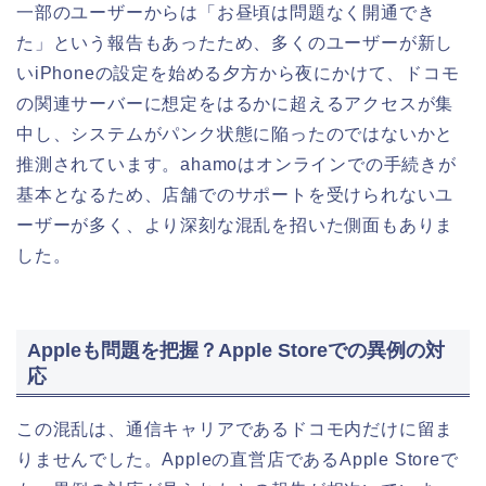
一部のユーザーからは「お昼頃は問題なく開通でき
た」という報告もあったため、多くのユーザーが新し
いiPhoneの設定を始める夕方から夜にかけて、ドコモ
の関連サーバーに想定をはるかに超えるアクセスが集
中し、システムがパンク状態に陥ったのではないかと
推測されています。ahamoはオンラインでの手続きが
基本となるため、店舗でのサポートを受けられないユ
ーザーが多く、より深刻な混乱を招いた側面もありま
した。
Appleも問題を把握？Apple Storeでの異例の対
応
この混乱は、通信キャリアであるドコモ内だけに留ま
りませんでした。Appleの直営店であるApple Storeで