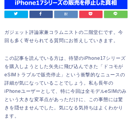
ガジェット評論家兼コラムニストの二階堂仁です。今
回も多く寄せられてる質問にお答えしていきます。
この記事を読んでいる方は、待望のiPhone17シリーズ
を購入しようとした矢先に飛び込んできた「ドコモが
eSIMトラブルで販売停止」という衝撃的なニュースの
詳細が気になっていることでしょう。私も長年の
iPhoneユーザーとして、特に今回は全モデルeSIMのみ
という大きな変革点があっただけに、この事態には驚
きを隠せませんでした。気になる気持ちはよくわかり
ます。