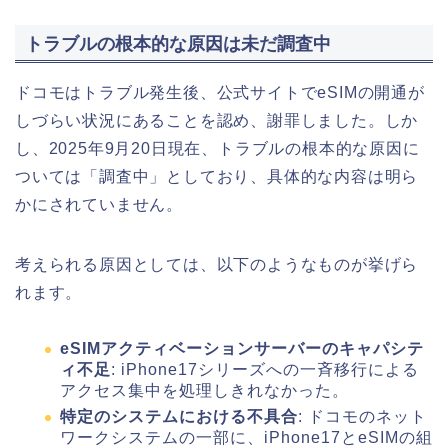
トラブルの根本的な原因は未だ調査中
ドコモはトラブル発生後、公式サイトでeSIMの開通が
しづらい状況にあることを認め、謝罪しました。しか
し、2025年9月20日現在、トラブルの根本的な原因に
ついては「調査中」としており、具体的な内容は明ら
かにされていません。
考えられる原因としては、以下のようなものが挙げら
れます。
eSIMアクティベーションサーバーのキャパシテ
ィ不足
: iPhone17シリーズへの一斉移行による
アクセス集中を処理しきれなかった。
特定のシステムにおける不具合
: ドコモのネット
ワークシステムの一部に、iPhone17とeSIMの組