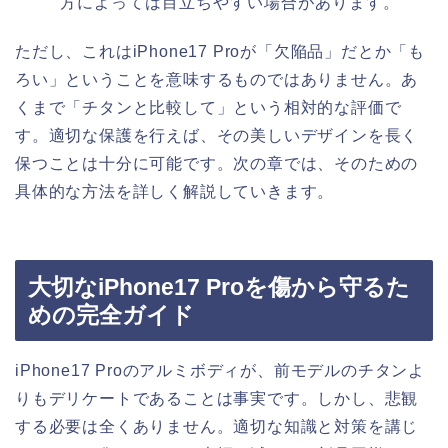
方によっては目立ちやすい場合があります。
ただし、これはiPhone17 Proが「欠陥品」だとか「も
ろい」ということを意味するものではありません。あ
くまで「チタンと比較して」という相対的な評価で
す。適切な保護を行えば、その美しいデザインを長く
保つことは十分に可能です。次の章では、そのための
具体的な方法を詳しく解説していきます。
大切なiPhone17 Proを傷から守るた
めの完全ガイド
iPhone17 Proのアルミボディが、前モデルのチタンよ
りもデリケートであることは事実です。しかし、悲観
する必要は全くありません。適切な知識と対策を講じ