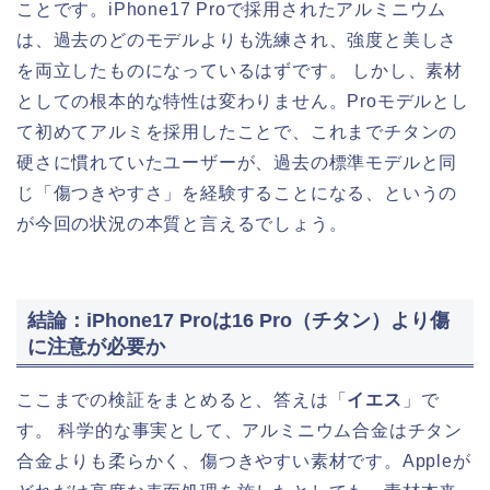
ことです。iPhone17 Proで採用されたアルミニウム
は、過去のどのモデルよりも洗練され、強度と美しさ
を両立したものになっているはずです。 しかし、素材
としての根本的な特性は変わりません。Proモデルとし
て初めてアルミを採用したことで、これまでチタンの
硬さに慣れていたユーザーが、過去の標準モデルと同
じ「傷つきやすさ」を経験することになる、というの
が今回の状況の本質と言えるでしょう。
結論：iPhone17 Proは16 Pro（チタン）より傷
に注意が必要か
ここまでの検証をまとめると、答えは「
イエス
」で
す。 科学的な事実として、アルミニウム合金はチタン
合金よりも柔らかく、傷つきやすい素材です。Appleが