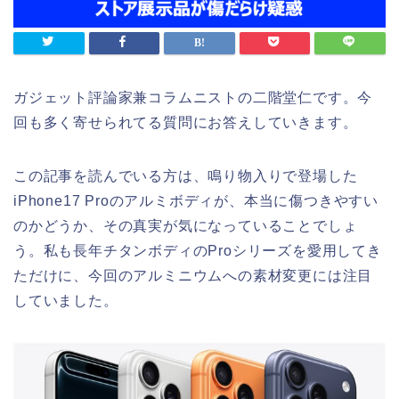
ガジェット評論家兼コラムニストの二階堂仁です。今
回も多く寄せられてる質問にお答えしていきます。
この記事を読んでいる方は、鳴り物入りで登場した
iPhone17 Proのアルミボディが、本当に傷つきやすい
のかどうか、その真実が気になっていることでしょ
う。私も長年チタンボディのProシリーズを愛用してき
ただけに、今回のアルミニウムへの素材変更には注目
していました。