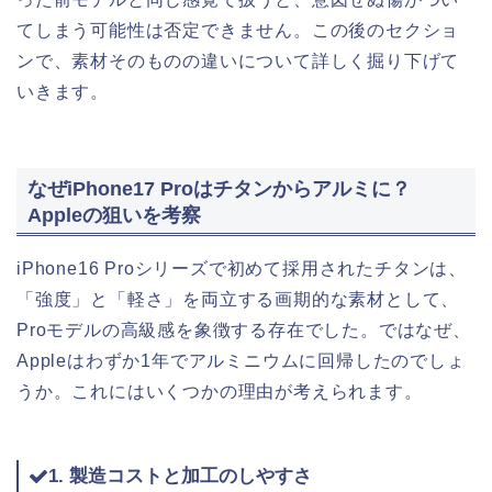
てしまう可能性は否定できません。この後のセクショ
ンで、素材そのものの違いについて詳しく掘り下げて
いきます。
なぜiPhone17 Proはチタンからアルミに？
Appleの狙いを考察
iPhone16 Proシリーズで初めて採用されたチタンは、
「強度」と「軽さ」を両立する画期的な素材として、
Proモデルの高級感を象徴する存在でした。ではなぜ、
Appleはわずか1年でアルミニウムに回帰したのでしょ
うか。これにはいくつかの理由が考えられます。
1. 製造コストと加工のしやすさ