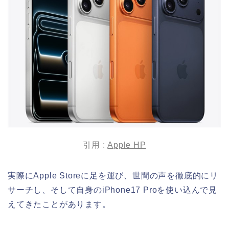
引用 :
Apple HP
実際にApple Storeに足を運び、世間の声を徹底的にリ
サーチし、そして自身のiPhone17 Proを使い込んで見
えてきたことがあります。