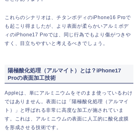
これらのシナリオは、チタンボディのiPhone16 Proで
も起こり得ましたが、より表面が柔らかいアルミボデ
ィのiPhone17 Proでは、同じ行為でもより傷がつきや
すく、目立ちやすいと考えるべきでしょう。
陽極酸化処理（アルマイト）とは？iPhone17
Proの表面加工技術
Appleは、単にアルミニウムをそのまま使っているわけ
ではありません。表面には「陽極酸化処理（アルマイ
ト）」と呼ばれる非常に高度な加工が施されていま
す。これは、アルミニウムの表面に人工的に酸化皮膜
を形成させる技術です。