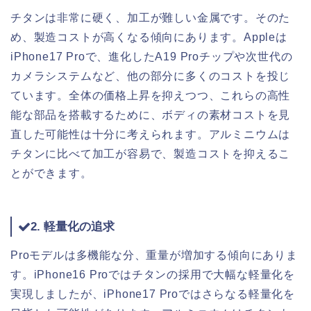
チタンは非常に硬く、加工が難しい金属です。そのた
め、製造コストが高くなる傾向にあります。Appleは
iPhone17 Proで、進化したA19 Proチップや次世代の
カメラシステムなど、他の部分に多くのコストを投じ
ています。全体の価格上昇を抑えつつ、これらの高性
能な部品を搭載するために、ボディの素材コストを見
直した可能性は十分に考えられます。アルミニウムは
チタンに比べて加工が容易で、製造コストを抑えるこ
とができます。
2. 軽量化の追求
Proモデルは多機能な分、重量が増加する傾向にありま
す。iPhone16 Proではチタンの採用で大幅な軽量化を
実現しましたが、iPhone17 Proではさらなる軽量化を