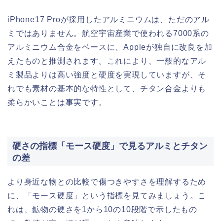
iPhone17 Proが採用したアルミニウムは、ただのアル
ミではありません。航空宇宙産業で使われる7000系の
アルミニウム合金をベースに、Appleが独自に改良を加
えたものと推測されます。これにより、一般的なアル
ミ製品よりは高い強度と硬度を実現していますが、そ
れでも素材の基本的な特性として、チタン合金よりも
柔らかいことは事実です。
硬さの指標「モース硬度」で見るアルミとチタン
の差
より身近な物との比較で傷つきやすさを理解するため
に、「モース硬度」という指標を見てみましょう。こ
れは、鉱物の硬さを1から10の10段階で示したもの