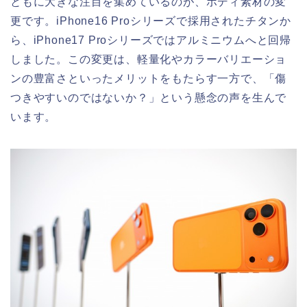
ともに大きな注目を集めているのが、ボディ素材の変
更です。iPhone16 Proシリーズで採用されたチタンか
ら、iPhone17 Proシリーズではアルミニウムへと回帰
しました。この変更は、軽量化やカラーバリエーショ
ンの豊富さといったメリットをもたらす一方で、「傷
つきやすいのではないか？」という懸念の声を生んで
います。