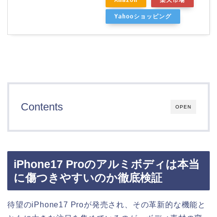
Yahooショッピング
Contents
OPEN
iPhone17 Proのアルミボディは本当
に傷つきやすいのか徹底検証
待望のiPhone17 Proが発売され、その革新的な機能と