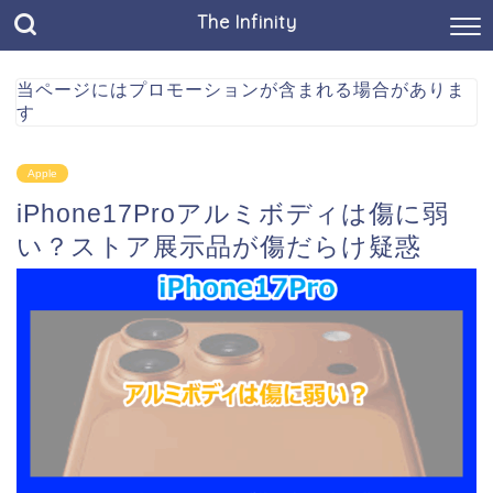
The Infinity
当ページにはプロモーションが含まれる場合がありま
す
Apple
iPhone17Proアルミボディは傷に弱
い？ストア展示品が傷だらけ疑惑