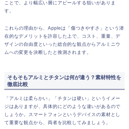
ことで、より幅広い層にアピールする狙いがありま
す。
これらの理由から、Appleは「傷つきやすさ」という潜
在的なデメリットを許容した上で、コスト、重量、デ
ザインの自由度といった総合的な観点からアルミニウ
ムへの変更を決断したと推測されます。
そもそもアルミとチタンは何が違う？素材特性を
徹底比較
「アルミは柔らかい」「チタンは硬い」というイメー
ジはありますが、具体的にどのような違いがあるので
しょうか。スマートフォンというデバイスの素材とし
て重要な観点から、両者を比較してみましょう。