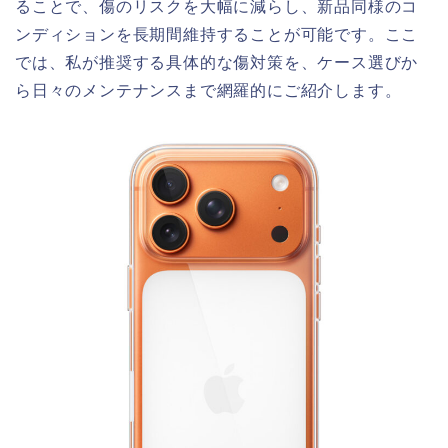
ることで、傷のリスクを大幅に減らし、新品同様のコ
ンディションを長期間維持することが可能です。ここ
では、私が推奨する具体的な傷対策を、ケース選びか
ら日々のメンテナンスまで網羅的にご紹介します。