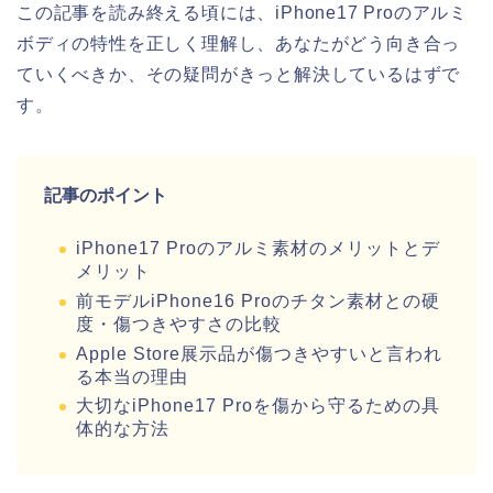
この記事を読み終える頃には、iPhone17 Proのアルミ
ボディの特性を正しく理解し、あなたがどう向き合っ
ていくべきか、その疑問がきっと解決しているはずで
す。
記事のポイント
iPhone17 Proのアルミ素材のメリットとデ
メリット
前モデルiPhone16 Proのチタン素材との硬
度・傷つきやすさの比較
Apple Store展示品が傷つきやすいと言われ
る本当の理由
大切なiPhone17 Proを傷から守るための具
体的な方法