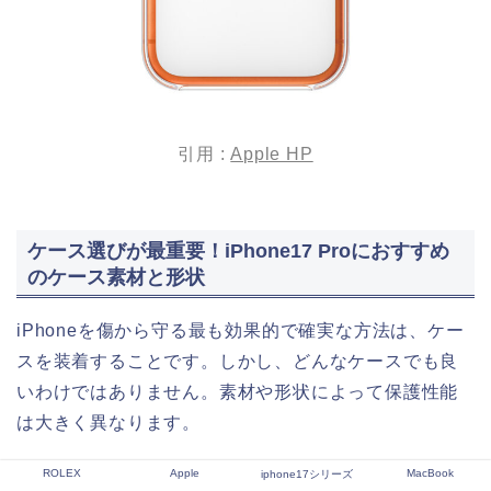
引用 :
Apple HP
ケース選びが最重要！iPhone17 Proにおすすめ
のケース素材と形状
iPhoneを傷から守る最も効果的で確実な方法は、ケー
スを装着することです。しかし、どんなケースでも良
いわけではありません。素材や形状によって保護性能
は大きく異なります。
ROLEX
Apple
MacBook
iphone17シリーズ