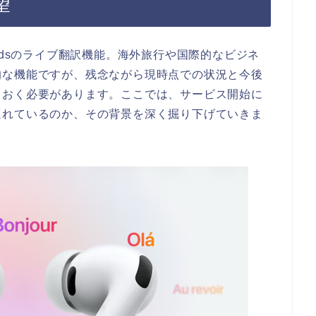
望
odsのライブ翻訳機能。海外旅行や国際的なビジネ
的な機能ですが、残念ながら現時点での状況と今後
ておく必要があります。ここでは、サービス開始に
遅れているのか、その背景を深く掘り下げていきま