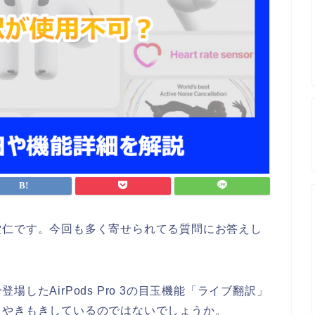
堂仁です。今回も多く寄せられてる質問にお答えし
したAirPods Pro 3の目玉機能「ライブ翻訳」
、やきもきしているのではないでしょうか。