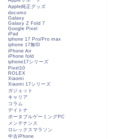
Apple純正グッズ
docomo
Galaxy
Galaxy Z Fold 7
Google Pixel
iPad
iphone 17 Pro/Pro max
iphone 17無印
iPhone Air
iPhone fold
iphone17シリーズ
Pixel10
ROLEX
Xiaomi
Xiaomi 17シリーズ
ガジェット
キャリア
コラム
デイトナ
ポータブルゲーミングPC
メンテナンス
ロレックスマラソン
中古iPhone