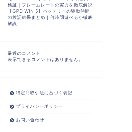
検証｜フレームレートの実力を徹底解説
【GPD WIN 5】バッテリーの駆動時間
の検証結果まとめ｜何時間遊べるか徹底
解説
最近のコメント
表示できるコメントはありません。
特定商取引法に基づく表記
プライバシーポリシー
お問い合わせ