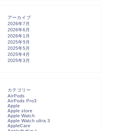
アーカイブ
2026年7月
2026年6月
2026年1月
2025年9月
2025年5月
2025年4月
2025年3月
カテゴリー
AirPods
AirPods Pro3
Apple
Apple store
Apple Watch
Apple Watch ultra 3
AppleCare
Appleサポート