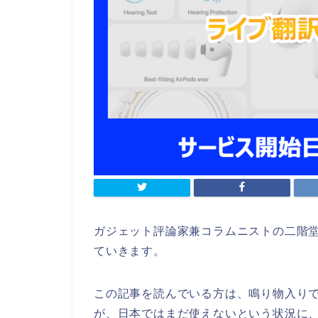
ガジェット評論家兼コラムニストの二階
ていきます。
この記事を読んでいる方は、鳴り物入りで登場
が、日本ではまだ使えないという状況に