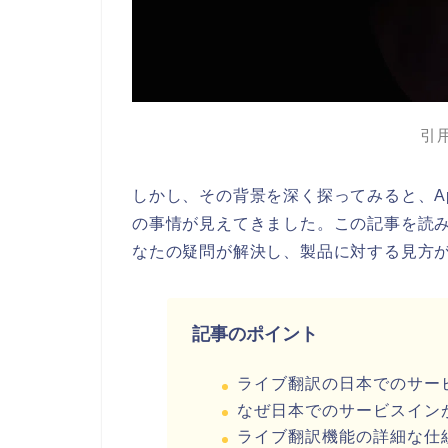
引用
しかし、その背景を深く探ってみると、A
の事情が見えてきました。この記事を読み終
なたの疑問が解決し、製品に対する見方
記事のポイント
ライブ翻訳の日本でのサー
なぜ日本でのサービスイン
ライブ翻訳機能の詳細な仕