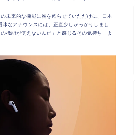
その未来的な機能に胸を躍らせていただけに、日本
う曖昧なアナウンスには、正直少しがっかりしまし
ての機能が使えないんだ」と感じるその気持ち、よ