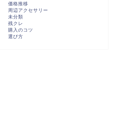
価格推移
周辺アクセサリー
未分類
残クレ
購入のコツ
選び方