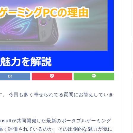
す。 今回も多く寄せられてる質問にお答えしていき
rosoftが共同開発した最新のポータブルゲーミング
これほど高く評価されているのか、その圧倒的な魅力が気に