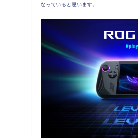
なっていると思います。