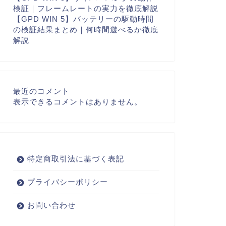
検証｜フレームレートの実力を徹底解説
【GPD WIN 5】バッテリーの駆動時間
の検証結果まとめ｜何時間遊べるか徹底
解説
最近のコメント
表示できるコメントはありません。
特定商取引法に基づく表記
プライバシーポリシー
お問い合わせ