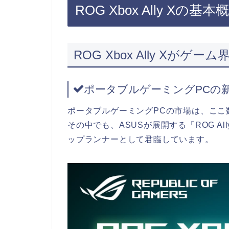
ROG Xbox Ally X
ROG Xbox Ally Xがゲ
ポータブルゲーミングPCの
ポータブルゲーミングPCの市場は、ここ
その中でも、ASUSが展開する「ROG A
ップランナーとして君臨しています。