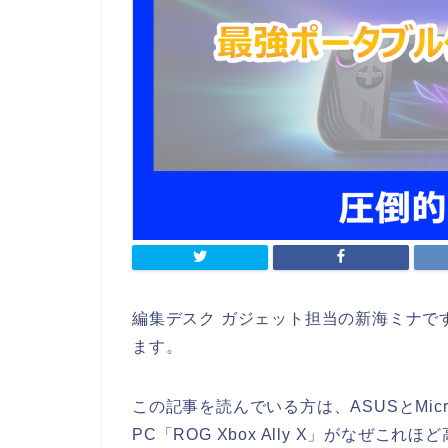
編集デスク ガジェット担当の新海ミナで
ます。
この記事を読んでいる方は、ASUSとMic
PC「ROG Xbox Ally X」がなぜ