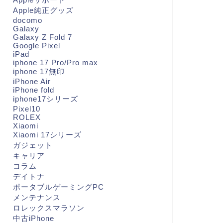
Apple純正グッズ
docomo
Galaxy
Galaxy Z Fold 7
Google Pixel
iPad
iphone 17 Pro/Pro max
iphone 17無印
iPhone Air
iPhone fold
iphone17シリーズ
Pixel10
ROLEX
Xiaomi
Xiaomi 17シリーズ
ガジェット
キャリア
コラム
デイトナ
ポータブルゲーミングPC
メンテナンス
ロレックスマラソン
中古iPhone