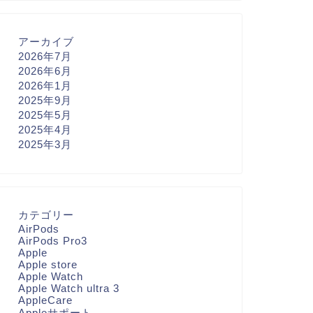
アーカイブ
2026年7月
2026年6月
2026年1月
2025年9月
2025年5月
2025年4月
2025年3月
カテゴリー
AirPods
AirPods Pro3
Apple
Apple store
Apple Watch
Apple Watch ultra 3
AppleCare
Appleサポート