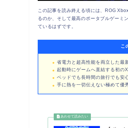
この記事を読み終える頃には、ROG Xbox
るのか、そして最高のポータブルゲーミン
ているはずです。
こ
省電力と超高性能を両立した最新プロセ
起動時にゲームへ直結する初のX
ベッドでも長時間の旅行でも安心
手に熱を一切伝えない極めて優