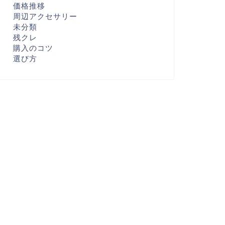
価格推移
周辺アクセサリー
未分類
残クレ
購入のコツ
選び方