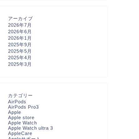
アーカイブ
2026年7月
2026年6月
2026年1月
2025年9月
2025年5月
2025年4月
2025年3月
カテゴリー
AirPods
AirPods Pro3
Apple
Apple store
Apple Watch
Apple Watch ultra 3
AppleCare
Appleサポート