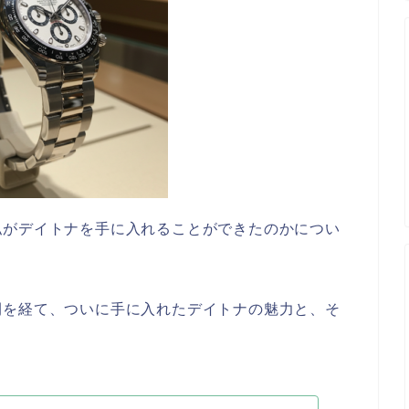
私がデイトナを手に入れることができたのかについ
間を経て、ついに手に入れたデイトナの魅力と、そ
。