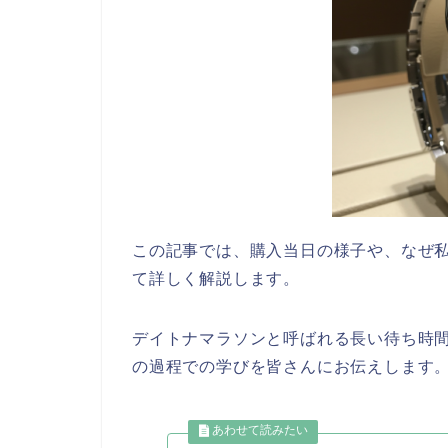
この記事では、購入当日の様子や、なぜ
て詳しく解説します。
デイトナマラソンと呼ばれる長い待ち時
の過程での学びを皆さんにお伝えします