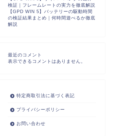
検証｜フレームレートの実力を徹底解説
【GPD WIN 5】バッテリーの駆動時間
の検証結果まとめ｜何時間遊べるか徹底
解説
最近のコメント
表示できるコメントはありません。
特定商取引法に基づく表記
プライバシーポリシー
お問い合わせ