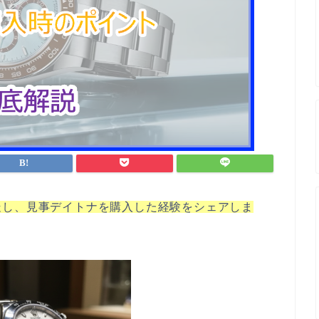
走し、見事デイトナを購入した経験をシェアしま