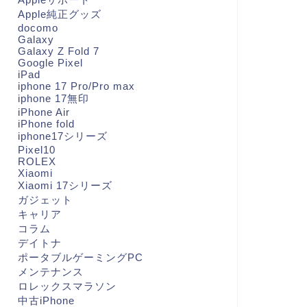
Apple純正グッズ
docomo
Galaxy
Galaxy Z Fold 7
Google Pixel
iPad
iphone 17 Pro/Pro max
iphone 17無印
iPhone Air
iPhone fold
iphone17シリーズ
Pixel10
ROLEX
Xiaomi
Xiaomi 17シリーズ
ガジェット
キャリア
コラム
デイトナ
ポータブルゲーミングPC
メンテナンス
ロレックスマラソン
中古iPhone