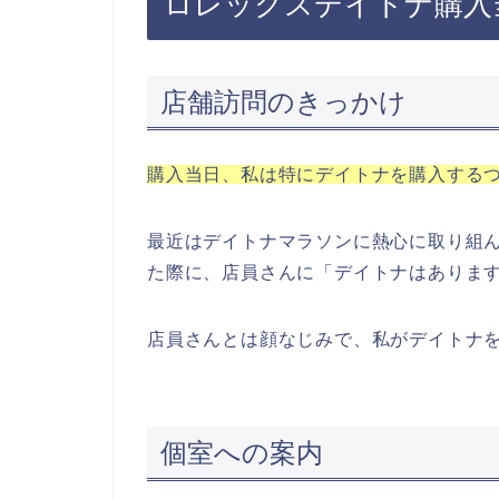
ロレックスデイトナ購入
店舗訪問のきっかけ
購入当日、私は特にデイトナを購入する
最近はデイトナマラソンに熱心に取り組
た際に、店員さんに「デイトナはありま
店員さんとは顔なじみで、私がデイトナ
個室への案内