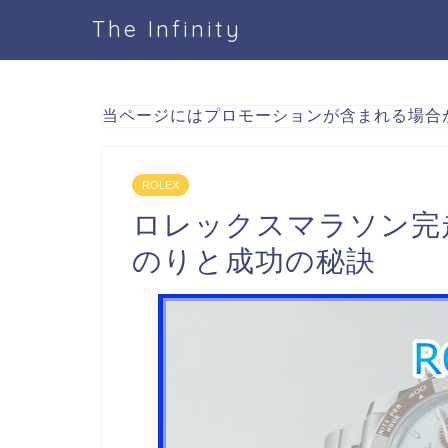
The Infinity
当ページにはプロモーションが含まれる場合
ROLEX
ロレックスマラソン完
のりと成功の秘訣