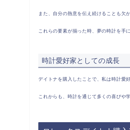
また、自分の熱意を伝え続けることも欠
これらの要素が揃った時、夢の時計を手
時計愛好家としての成長
デイトナを購入したことで、私は時計愛
これからも、時計を通じて多くの喜びや