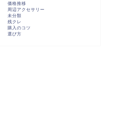
価格推移
周辺アクセサリー
未分類
残クレ
購入のコツ
選び方