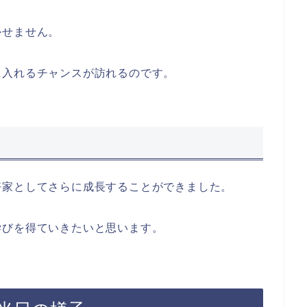
かせません。
に入れるチャンスが訪れるのです。
好家としてさらに成長することができました。
学びを得ていきたいと思います。