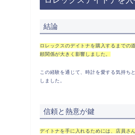
結論
ロレックスのデイトナを購入するまでの
頼関係が大きく影響しました。
この経験を通じて、時計を愛する気持ち
しました。
信頼と熱意が鍵
デイトナを手に入れるためには、店員さ