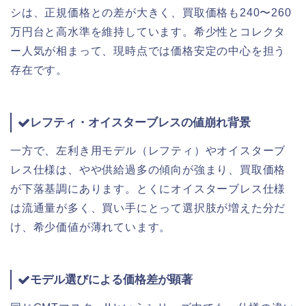
シは、正規価格との差が大きく、買取価格も240〜260
万円台と高水準を維持しています。希少性とコレクタ
ー人気が相まって、現時点では価格安定の中心を担う
存在です。
レフティ・オイスターブレスの値崩れ背景
一方で、左利き用モデル（レフティ）やオイスターブ
レス仕様は、やや供給過多の傾向が強まり、買取価格
が下落基調にあります。とくにオイスターブレス仕様
は流通量が多く、買い手にとって選択肢が増えた分だ
け、希少価値が薄れています。
モデル選びによる価格差が顕著