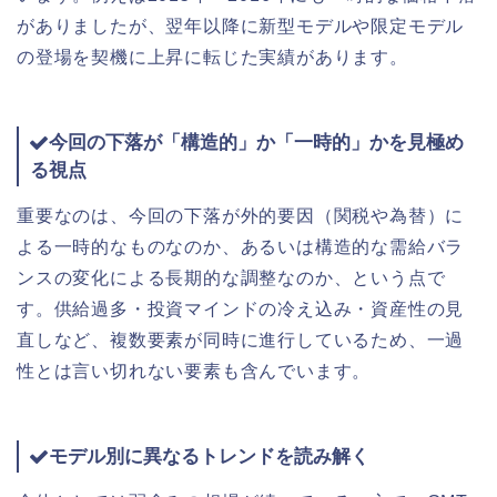
がありましたが、翌年以降に新型モデルや限定モデル
の登場を契機に上昇に転じた実績があります。
今回の下落が「構造的」か「一時的」かを見極め
る視点
重要なのは、今回の下落が外的要因（関税や為替）に
よる一時的なものなのか、あるいは構造的な需給バラ
ンスの変化による長期的な調整なのか、という点で
す。供給過多・投資マインドの冷え込み・資産性の見
直しなど、複数要素が同時に進行しているため、一過
性とは言い切れない要素も含んでいます。
モデル別に異なるトレンドを読み解く