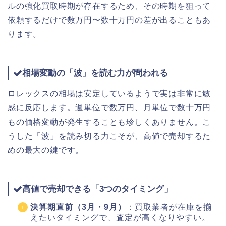
ルの強化買取時期が存在するため、その時期を狙って
依頼するだけで数万円〜数十万円の差が出ることもあ
ります。
相場変動の「波」を読む力が問われる
ロレックスの相場は安定しているようで実は非常に敏
感に反応します。週単位で数万円、月単位で数十万円
もの価格変動が発生することも珍しくありません。こ
うした「波」を読み切る力こそが、高値で売却するた
めの最大の鍵です。
高値で売却できる「3つのタイミング」
決算期直前（3月・9月）
：買取業者が在庫を揃
えたいタイミングで、査定が高くなりやすい。