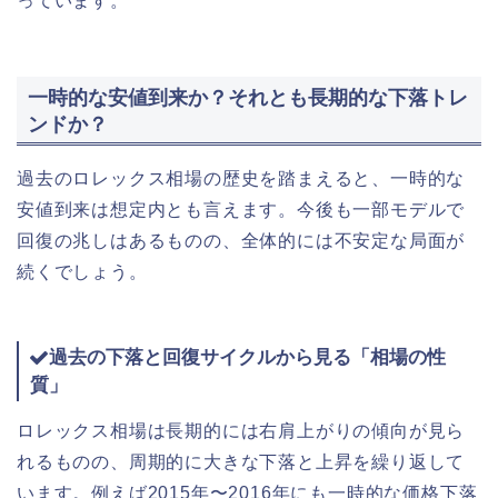
っています。
一時的な安値到来か？それとも長期的な下落トレ
ンドか？
過去のロレックス相場の歴史を踏まえると、一時的な
安値到来は想定内とも言えます。今後も一部モデルで
回復の兆しはあるものの、全体的には不安定な局面が
続くでしょう。
過去の下落と回復サイクルから見る「相場の性
質」
ロレックス相場は長期的には右肩上がりの傾向が見ら
れるものの、周期的に大きな下落と上昇を繰り返して
います。例えば2015年〜2016年にも一時的な価格下落