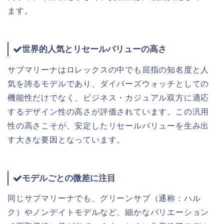
ます。
世界的人気とリセールバリューの高さ
サブマリーナはロレックスの中でも屈指の知名度と人
気を誇るモデルであり、ダイバーズウォッチとしての
機能性だけでなく、ビジネス・カジュアル双方に適応
するデザイン性の高さが評価されています。この汎用
性の高さこそが、安定したリセールバリューを生み出
す大きな要因となっています。
モデルごとの微差に注目
同じサブマリーナでも、グリーンサブ（通称：ハル
ク）やノンデイトモデルなど、細かなバリエーション