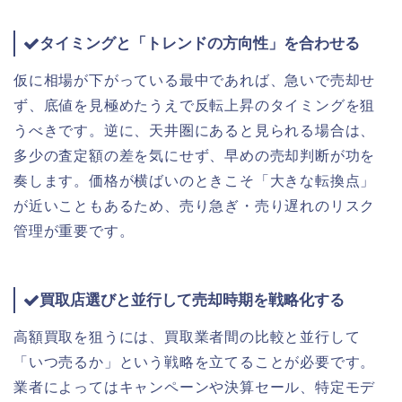
タイミングと「トレンドの方向性」を合わせる
仮に相場が下がっている最中であれば、急いで売却せ
ず、底値を見極めたうえで反転上昇のタイミングを狙
うべきです。逆に、天井圏にあると見られる場合は、
多少の査定額の差を気にせず、早めの売却判断が功を
奏します。価格が横ばいのときこそ「大きな転換点」
が近いこともあるため、売り急ぎ・売り遅れのリスク
管理が重要です。
買取店選びと並行して売却時期を戦略化する
高額買取を狙うには、買取業者間の比較と並行して
「いつ売るか」という戦略を立てることが必要です。
業者によってはキャンペーンや決算セール、特定モデ