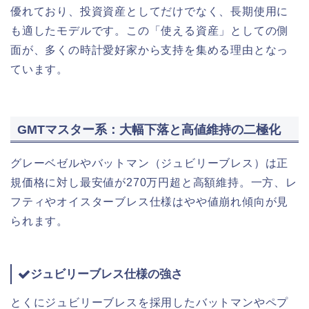
優れており、投資資産としてだけでなく、長期使用に
も適したモデルです。この「使える資産」としての側
面が、多くの時計愛好家から支持を集める理由となっ
ています。
GMTマスター系：大幅下落と高値維持の二極化
グレーベゼルやバットマン（ジュビリーブレス）は正
規価格に対し最安値が270万円超と高額維持。一方、レ
フティやオイスターブレス仕様はやや値崩れ傾向が見
られます。
ジュビリーブレス仕様の強さ
とくにジュビリーブレスを採用したバットマンやペプ