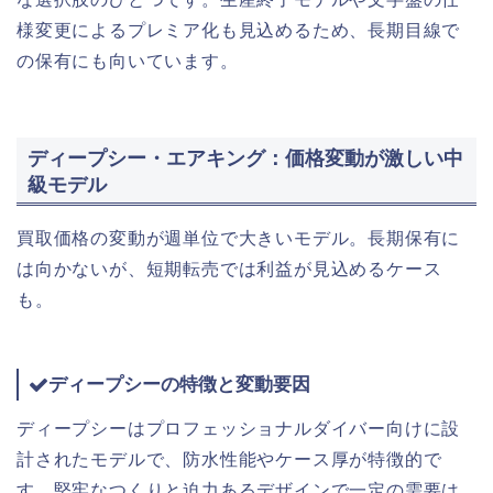
様変更によるプレミア化も見込めるため、長期目線で
の保有にも向いています。
ディープシー・エアキング：価格変動が激しい中
級モデル
買取価格の変動が週単位で大きいモデル。長期保有に
は向かないが、短期転売では利益が見込めるケース
も。
ディープシーの特徴と変動要因
ディープシーはプロフェッショナルダイバー向けに設
計されたモデルで、防水性能やケース厚が特徴的で
す。堅牢なつくりと迫力あるデザインで一定の需要は