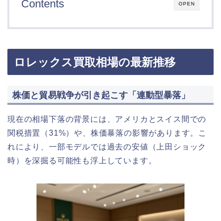
Contents
OPEN
ロレックス買取相場の最新推移
株価と貿易戦争が引き起こす「連動型暴落」
現在の相場下落の背景には、アメリカとスイス間での
関税措置（31%）や、株価暴落の影響があります。こ
れにより、一部モデルでは過去の安値（上田ショック
時）を深掘る可能性も浮上しています。