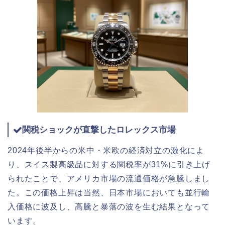
関税ショックが直撃したロレックス市場
2024年後半からの米中・米欧の経済対立の激化によ
り、スイス製高級品に対する関税率が31%に引き上げ
られたことで、アメリカ市場の流通価格が急騰しまし
た。この価格上昇は当然、日本市場においても並行輸
入価格に波及し、高騰と暴落の波を生む結果となって
います。