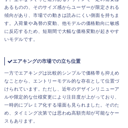
あるものの、そのサイズ感からユーザーが限定される
傾向があり、市場での動きは読みにくい側面を持ちま
す。入荷量や為替の変動、他モデルの価格動向に敏感
に反応するため、短期間で大幅な価格変動が起きやす
いモデルです。
エアキングの市場での立ち位置
一方でエアキングは比較的シンプルで価格帯も抑えめ
なことから、エントリーモデル的な存在として位置づ
けられています。ただし、近年のデザインリニューア
ルや限定的な仕様変更により注目度が上がっており、
一時的にプレミア化する場面も見られました。そのた
め、タイミング次第では思わぬ高額売却が可能なケー
スもあります。