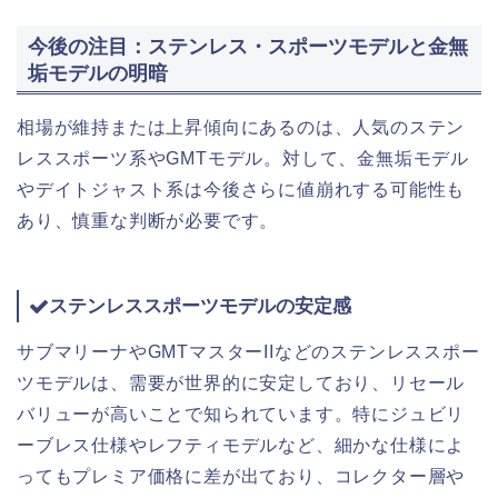
今後の注目：ステンレス・スポーツモデルと金無
垢モデルの明暗
相場が維持または上昇傾向にあるのは、人気のステン
レススポーツ系やGMTモデル。対して、金無垢モデル
やデイトジャスト系は今後さらに値崩れする可能性も
あり、慎重な判断が必要です。
ステンレススポーツモデルの安定感
サブマリーナやGMTマスターIIなどのステンレススポー
ツモデルは、需要が世界的に安定しており、リセール
バリューが高いことで知られています。特にジュビリ
ーブレス仕様やレフティモデルなど、細かな仕様によ
ってもプレミア価格に差が出ており、コレクター層や