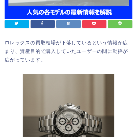
ロレックスの買取相場が下落しているという情報が広
まり、資産目的で購入していたユーザーの間に動揺が
広がっています。