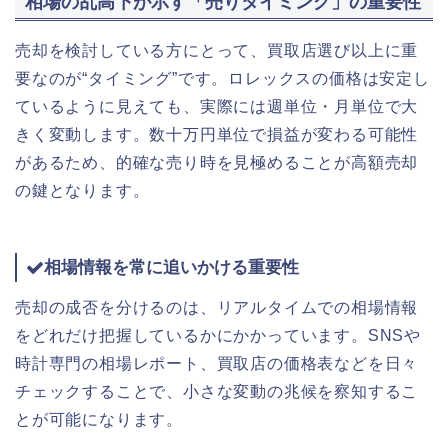
相場の乱高下が示す「売りタイミング」の重要性
売却を検討している方にとって、買取店選び以上に重
要なのが“タイミング”です。ロレックスの価格は安定し
ているように見えても、実際には週単位・月単位で大
きく変動します。数十万円単位で損益が変わる可能性
があるため、的確な売り時を見極めることが高額売却
の鍵となります。
相場情報を常に追いかける重要性
売却の成否を分けるのは、リアルタイムでの相場情報
をどれだけ把握しているかにかかっています。SNSや
時計専門の相場レポート、買取店の価格表などを日々
チェックすることで、小さな変動の兆候を察知するこ
とが可能になります。