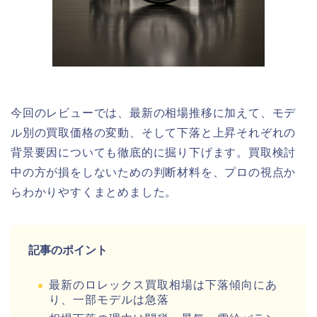
今回のレビューでは、最新の相場推移に加えて、モデ
ル別の買取価格の変動、そして下落と上昇それぞれの
背景要因についても徹底的に掘り下げます。買取検討
中の方が損をしないための判断材料を、プロの視点か
らわかりやすくまとめました。
記事のポイント
最新のロレックス買取相場は下落傾向にあ
り、一部モデルは急落