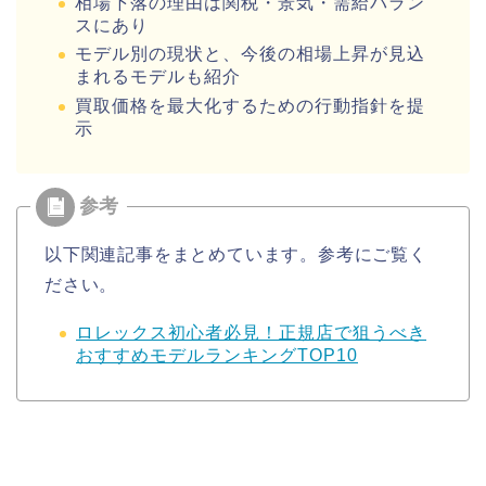
相場下落の理由は関税・景気・需給バラン
スにあり
モデル別の現状と、今後の相場上昇が見込
まれるモデルも紹介
買取価格を最大化するための行動指針を提
示
以下関連記事をまとめています。参考にご覧く
ださい。
ロレックス初心者必見！正規店で狙うべき
おすすめモデルランキングTOP10