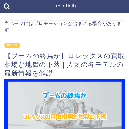
The Infinity
当ページにはプロモーションが含まれる場合がありま
す
ROLEX
【ブームの終焉か】ロレックスの買取
相場が地獄の下落｜人気の各モデルの
最新情報を解説