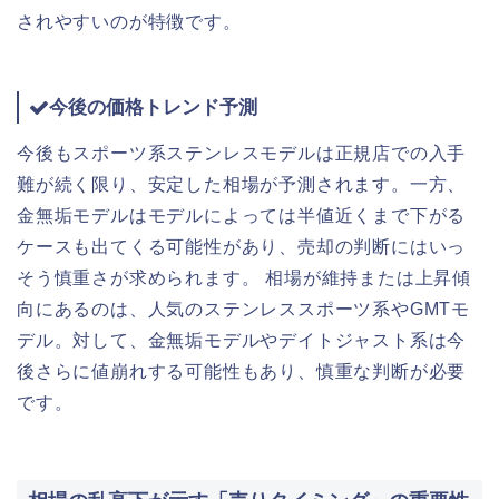
されやすいのが特徴です。
今後の価格トレンド予測
今後もスポーツ系ステンレスモデルは正規店での入手
難が続く限り、安定した相場が予測されます。一方、
金無垢モデルはモデルによっては半値近くまで下がる
ケースも出てくる可能性があり、売却の判断にはいっ
そう慎重さが求められます。 相場が維持または上昇傾
向にあるのは、人気のステンレススポーツ系やGMTモ
デル。対して、金無垢モデルやデイトジャスト系は今
後さらに値崩れする可能性もあり、慎重な判断が必要
です。