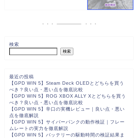
検索
検索
最近の投稿
【GPD WIN 5】Steam Deck OLEDとどちらを買う
べき？良い点・悪い点を徹底比較
【GPD WIN 5】ROG XBOX ALLY Xとどちらを買う
べき？良い点・悪い点を徹底比較
【GPD WIN 5】辛口の実機レビュー｜良い点・悪い
点を徹底解説
【GPD WIN 5】サイバーパンクの動作検証｜フレー
ムレートの実力を徹底解説
【GPD WIN 5】バッテリーの駆動時間の検証結果ま