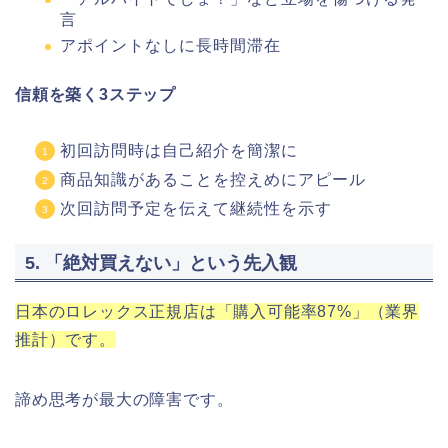
言
アポイントなしに長時間滞在
信頼を築く3ステップ
初回訪問時は自己紹介を簡潔に
商品知識があることを控えめにアピール
次回訪問予定を伝えて継続性を示す
5. 「絶対買えない」という先入観
日本のロレックス正規店は「購入可能率87%」（業界
推計）です。
諦め思考が最大の障害です。