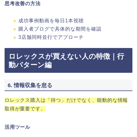
思考改善の方法
成功事例動画を毎日1本視聴
購入者ブログで具体的な期間を確認
3店舗同時並行でアプローチ
ロレックスが買えない人の特徴｜行
動パターン編
6. 情報収集を怠る
ロレックス購入は「待つ」だけでなく、能動的な情報
取得が重要です。
活用ツール