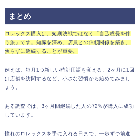
まとめ
ロレックス購入は、短期決戦ではなく「自己成長を伴
う旅」です。知識を深め、店員との信頼関係を築き、
焦らずに継続することが重要。
例えば、毎月1つ新しい時計用語を覚える、2ヶ月に1回
は店舗を訪問するなど、小さな習慣から始めてみまし
ょう。
ある調査では、3ヶ月間継続した人の72%が購入に成功
しています。
憧れのロレックスを手に入れる日まで、一歩ずつ前進