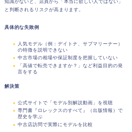
知識がないと、店員から「本当に欲しい人ではない」
と判断されるリスクが高まります。
具体的な失敗例
人気モデル（例：デイトナ、サブマリーナー）
の特徴を説明できない
中古市場の相場や保証制度を把握していない
「高値で転売できますか？」など利益目的の発
言をする
解決策
公式サイトで「モデル別解説動画」を視聴
専門書『ロレックスのすべて』（出版情報）で
歴史を学ぶ
中古店訪問で実際にモデルを比較