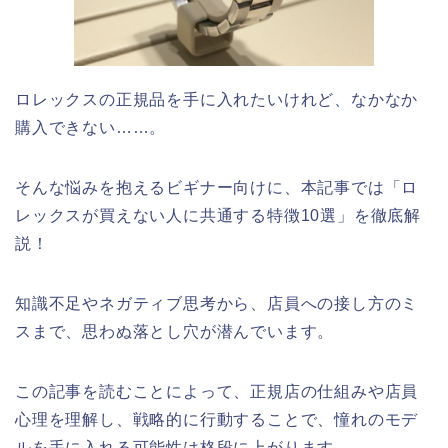
ロレックスの正規品を手に入れたいけれど、なかなか
購入できない……。
そんな悩みを抱えるビギナー向けに、本記事では「ロ
レックスが買えない人に共通する特徴10選」を徹底解
説！
知識不足やネガティブ思考から、店員への接し方のミ
スまで、思わぬ落とし穴が潜んでいます。
この記事を読むことによって、正規店の仕組みや店員
心理を理解し、戦略的に行動することで、憧れのモデ
ルを手に入れる可能性は格段に上がります。