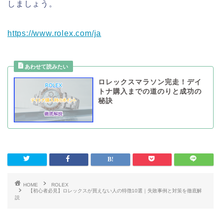
しましょう。
https://www.rolex.com/ja
ロレックスマラソン完走！デイ
トナ購入までの道のりと成功の
秘訣
HOME
ROLEX
【初心者必見】ロレックスが買えない人の特徴10選｜失敗事例と対策を徹底解
説