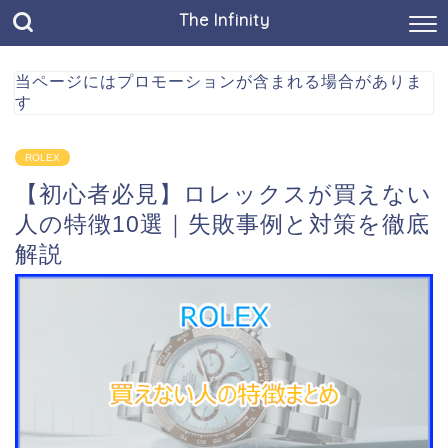
The Infinity
当ページにはプロモーションが含まれる場合がありま
す
ROLEX
【初心者必見】ロレックスが買えない
人の特徴10選｜失敗事例と対策を徹底
解説