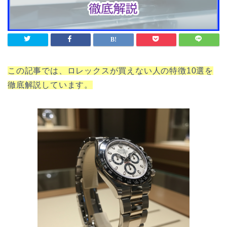
この記事では、ロレックスが買えない人の特徴10選を
徹底解説しています。