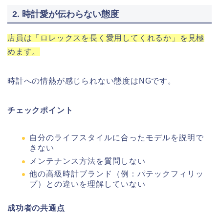
2. 時計愛が伝わらない態度
店員は「ロレックスを長く愛用してくれるか」を見極
めます。
時計への情熱が感じられない態度はNGです。
チェックポイント
自分のライフスタイルに合ったモデルを説明で
きない
メンテナンス方法を質問しない
他の高級時計ブランド（例：パテックフィリッ
プ）との違いを理解していない
成功者の共通点