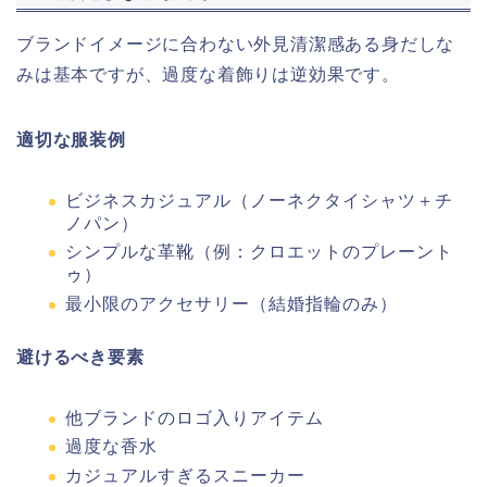
ブランドイメージに合わない外見清潔感ある身だしな
みは基本ですが、過度な着飾りは逆効果です。
適切な服装例
ビジネスカジュアル（ノーネクタイシャツ＋チ
ノパン）
シンプルな革靴（例：クロエットのプレーント
ゥ）
最小限のアクセサリー（結婚指輪のみ）
避けるべき要素
他ブランドのロゴ入りアイテム
過度な香水
カジュアルすぎるスニーカー