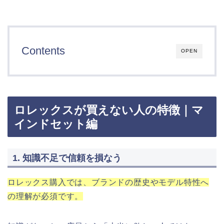
Contents
OPEN
ロレックスが買えない人の特徴｜マ
インドセット編
1. 知識不足で信頼を損なう
ロレックス購入では、ブランドの歴史やモデル特性へ
の理解が必須です。