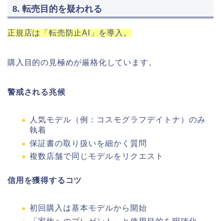
8. 転売目的を疑われる
正規店は「転売防止AI」を導入。
購入目的の見極めが厳格化しています。
警戒される兆候
人気モデル（例：コスモグラフデイトナ）のみ
執着
保証書の取り扱いを細かく質問
複数店舗で同じモデルをリクエスト
信用を獲得するコツ
初回購入は基本モデルから開始