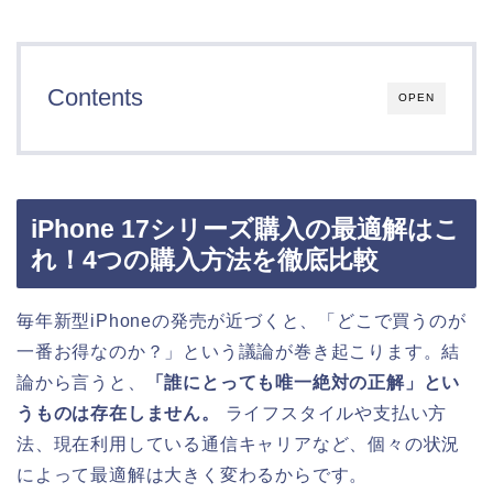
Contents
OPEN
iPhone 17シリーズ購入の最適解はこ
れ！4つの購入方法を徹底比較
毎年新型iPhoneの発売が近づくと、「どこで買うのが
一番お得なのか？」という議論が巻き起こります。結
論から言うと、
「誰にとっても唯一絶対の正解」とい
うものは存在しません。
ライフスタイルや支払い方
法、現在利用している通信キャリアなど、個々の状況
によって最適解は大きく変わるからです。