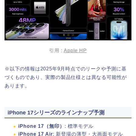
引用 :
Apple HP
※以下の情報は2025年9月時点でのリークや予測に基
づくものであり、実際の製品仕様とは異なる可能性が
あります。
iPhone 17シリーズのラインナップ予測
iPhone 17（無印）
: 標準モデル
iPhone 17 Air
: 新登場の薄型・大画面モデル