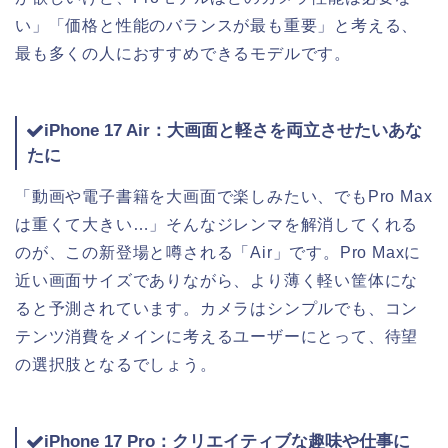
い」「価格と性能のバランスが最も重要」と考える、
最も多くの人におすすめできるモデルです。
iPhone 17 Air：大画面と軽さを両立させたいあな
たに
「動画や電子書籍を大画面で楽しみたい、でもPro Max
は重くて大きい…」そんなジレンマを解消してくれる
のが、この新登場と噂される「Air」です。Pro Maxに
近い画面サイズでありながら、より薄く軽い筐体にな
ると予測されています。カメラはシンプルでも、コン
テンツ消費をメインに考えるユーザーにとって、待望
の選択肢となるでしょう。
iPhone 17 Pro：クリエイティブな趣味や仕事に