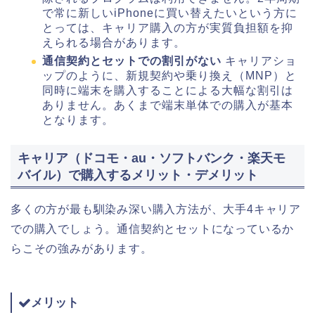
で常に新しいiPhoneに買い替えたいという方に
とっては、キャリア購入の方が実質負担額を抑
えられる場合があります。
通信契約とセットでの割引がない
キャリアショ
ップのように、新規契約や乗り換え（MNP）と
同時に端末を購入することによる大幅な割引は
ありません。あくまで端末単体での購入が基本
となります。
キャリア（ドコモ・au・ソフトバンク・楽天モ
バイル）で購入するメリット・デメリット
多くの方が最も馴染み深い購入方法が、大手4キャリア
での購入でしょう。通信契約とセットになっているか
らこその強みがあります。
メリット