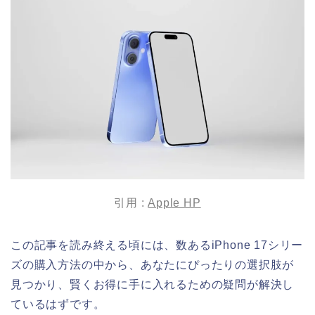
引用 :
Apple HP
この記事を読み終える頃には、数あるiPhone 17シリー
ズの購入方法の中から、あなたにぴったりの選択肢が
見つかり、賢くお得に手に入れるための疑問が解決し
ているはずです。