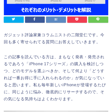
ガジェット評論家兼コラムニストの二階堂仁です。今
回も多く寄せられてる質問にお答えしていきます。
この記事を読んでいる方は、まもなく発表・発売され
るであろう「iPhone 17シリーズ」の購入を検討しつ
つ、どのモデルを選ぶべきか、そして何より「どうす
れば一番お得に手に入れられるのか」が気になってい
ると思います。私も毎年新しいiPhoneが登場するたび
に、同じように悩み、徹底的にリサーチするので、そ
の気になる気持ちはよくわかります。