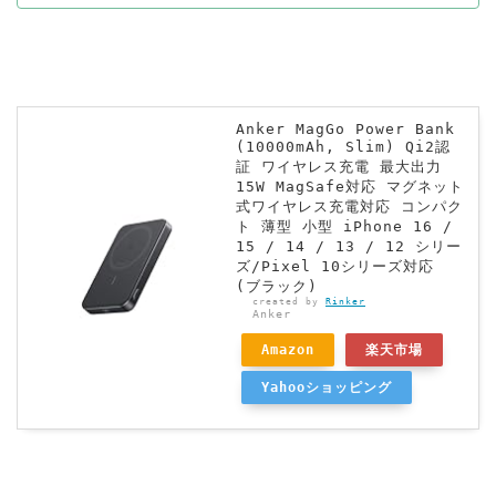
Anker MagGo Power Bank
(10000mAh, Slim) Qi2認
証 ワイヤレス充電 最大出力
15W MagSafe対応 マグネット
式ワイヤレス充電対応 コンパク
ト 薄型 小型 iPhone 16 /
15 / 14 / 13 / 12 シリー
ズ/Pixel 10シリーズ対応
(ブラック)
created by
Rinker
Anker
Amazon
楽天市場
Yahooショッピング