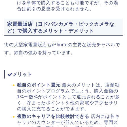
けを単体で購入することも可能ですが、その場
合は割引の恩恵を受けられません。
家電量販店（ヨドバシカメラ・ビックカメラな
ど）で購入するメリット・デメリット
街の大型家電量販店もiPhoneの主要な販売チャネルで
す。独自の強みを持っています。
メリット
独自のポイント還元
最大のメリットは、店舗独
自のポイントプログラムでしょう。購入金額の
1%〜数%がポイントとして還元されることが多
く、貯まったポイントを他の家電やアクセサリ
の購入に充てることができます。
複数のキャリアを比較検討できる
店内には各キ
ャリアのカウンターが並んでいるため、専門ス