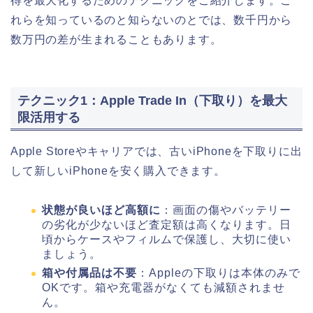
得を最大化するためのテクニックをご紹介します。こ
れらを知っているのと知らないのとでは、数千円から
数万円の差が生まれることもあります。
テクニック1：Apple Trade In（下取り）を最大
限活用する
Apple Storeやキャリアでは、古いiPhoneを下取りに出
して新しいiPhoneを安く購入できます。
状態が良いほど高額に
：画面の傷やバッテリー
の劣化が少ないほど査定額は高くなります。日
頃からケースやフィルムで保護し、大切に使い
ましょう。
箱や付属品は不要
：Appleの下取りは本体のみで
OKです。箱や充電器がなくても減額されませ
ん。