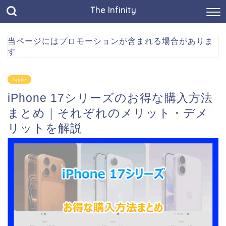
The Infinity
当ページにはプロモーションが含まれる場合がありま
す
Apple
iPhone 17シリーズのお得な購入方法
まとめ｜それぞれのメリット・デメ
リットを解説