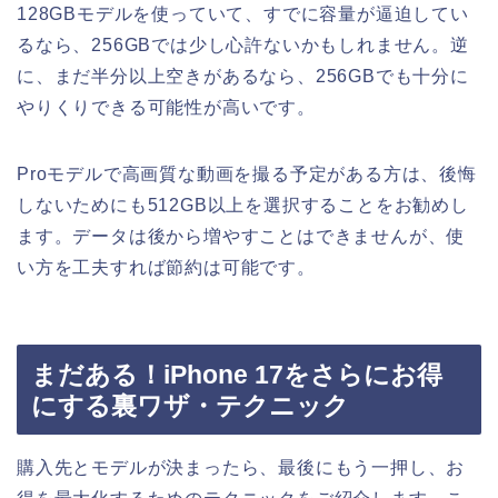
128GBモデルを使っていて、すでに容量が逼迫してい
るなら、256GBでは少し心許ないかもしれません。逆
に、まだ半分以上空きがあるなら、256GBでも十分に
やりくりできる可能性が高いです。
Proモデルで高画質な動画を撮る予定がある方は、後悔
しないためにも512GB以上を選択することをお勧めし
ます。データは後から増やすことはできませんが、使
い方を工夫すれば節約は可能です。
まだある！iPhone 17をさらにお得
にする裏ワザ・テクニック
購入先とモデルが決まったら、最後にもう一押し、お