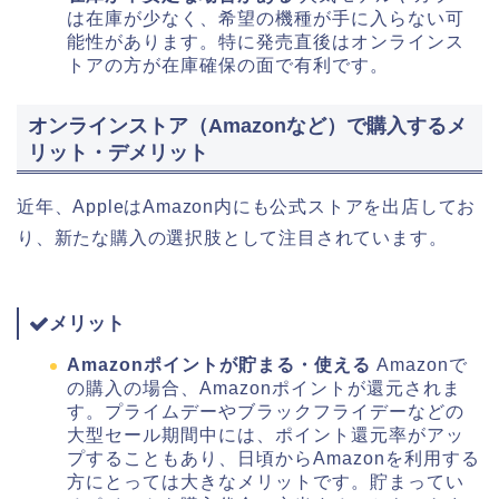
は在庫が少なく、希望の機種が手に入らない可
能性があります。特に発売直後はオンラインス
トアの方が在庫確保の面で有利です。
オンラインストア（Amazonなど）で購入するメ
リット・デメリット
近年、AppleはAmazon内にも公式ストアを出店してお
り、新たな購入の選択肢として注目されています。
メリット
Amazonポイントが貯まる・使える
Amazonで
の購入の場合、Amazonポイントが還元されま
す。プライムデーやブラックフライデーなどの
大型セール期間中には、ポイント還元率がアッ
プすることもあり、日頃からAmazonを利用する
方にとっては大きなメリットです。貯まってい