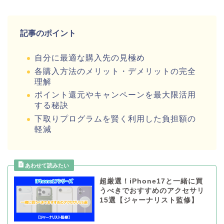
記事のポイント
自分に最適な購入先の見極め
各購入方法のメリット・デメリットの完全
理解
ポイント還元やキャンペーンを最大限活用
する秘訣
下取りプログラムを賢く利用した負担額の
軽減
超厳選！iPhone17と一緒に買
うべきでおすすめのアクセサリ
15選【ジャーナリスト監修】