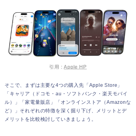
引用 :
Apple HP
そこで、まずは主要な4つの購入先「Apple Store」
「キャリア（ドコモ・au・ソフトバンク・楽天モバイ
ル）」「家電量販店」「オンラインストア（Amazonな
ど）」それぞれの特徴を深く掘り下げ、メリットとデ
メリットを比較検討していきましょう。