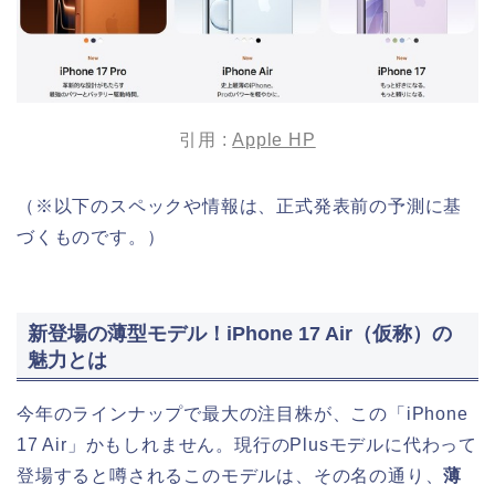
引用 :
Apple HP
（※以下のスペックや情報は、正式発表前の予測に基
づくものです。）
新登場の薄型モデル！iPhone 17 Air（仮称）の
魅力とは
今年のラインナップで最大の注目株が、この「iPhone
17 Air」かもしれません。現行のPlusモデルに代わって
登場すると噂されるこのモデルは、その名の通り、
薄