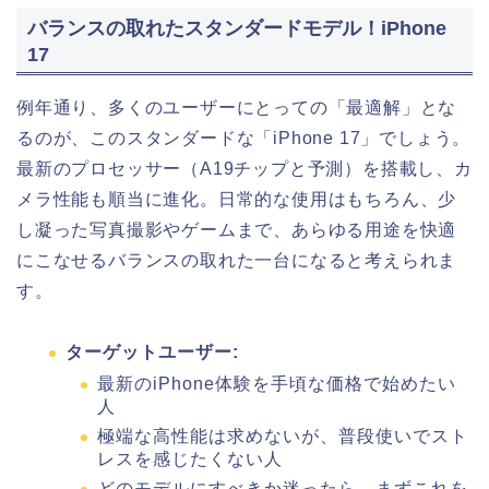
バランスの取れたスタンダードモデル！iPhone
17
例年通り、多くのユーザーにとっての「最適解」とな
るのが、このスタンダードな「iPhone 17」でしょう。
最新のプロセッサー（A19チップと予測）を搭載し、カ
メラ性能も順当に進化。日常的な使用はもちろん、少
し凝った写真撮影やゲームまで、あらゆる用途を快適
にこなせるバランスの取れた一台になると考えられま
す。
ターゲットユーザー:
最新のiPhone体験を手頃な価格で始めたい
人
極端な高性能は求めないが、普段使いでスト
レスを感じたくない人
どのモデルにすべきか迷ったら、まずこれを