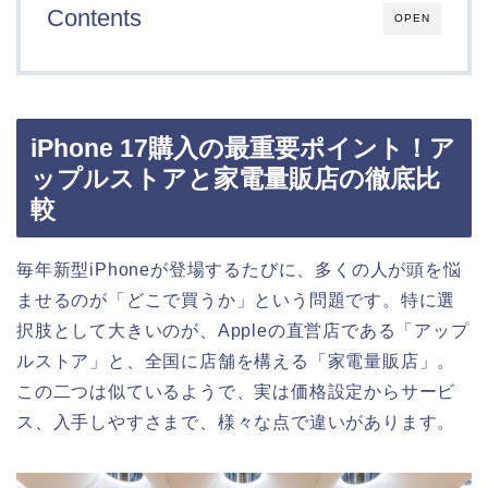
Contents
OPEN
iPhone 17購入の最重要ポイント！ア
ップルストアと家電量販店の徹底比
較
毎年新型iPhoneが登場するたびに、多くの人が頭を悩
ませるのが「どこで買うか」という問題です。特に選
択肢として大きいのが、Appleの直営店である「アップ
ルストア」と、全国に店舗を構える「家電量販店」。
この二つは似ているようで、実は価格設定からサービ
ス、入手しやすさまで、様々な点で違いがあります。