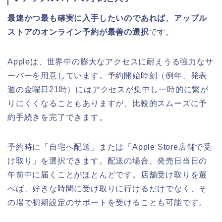
最速かつ最も確実に入手したいのであれば、アップル
ストアのオンライン予約が最善の選択
です。
Appleは、世界中の膨大なアクセスに耐えうる強力なサ
ーバーを用意しています。予約開始時刻（例年、発表
週の金曜日21時）にはアクセスが集中し一時的に繋が
りにくくなることもありますが、比較的スムーズに予
約手続きを完了できます。
予約時に「自宅へ配送」または「Apple Store店舗で受
け取り」を選択できます。配送の場合、発売日当日の
午前中に届くことがほとんどです。店舗受け取りを選
べば、好きな時間に受け取りに行けるだけでなく、そ
の場で初期設定のサポートを受けることも可能です。