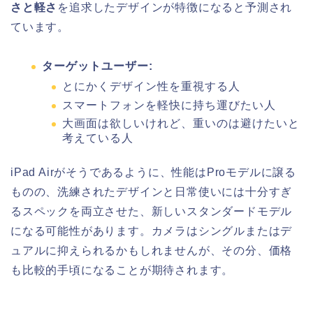
さと軽さ
を追求したデザインが特徴になると予測され
ています。
ターゲットユーザー:
とにかくデザイン性を重視する人
スマートフォンを軽快に持ち運びたい人
大画面は欲しいけれど、重いのは避けたいと
考えている人
iPad Airがそうであるように、性能はProモデルに譲る
ものの、洗練されたデザインと日常使いには十分すぎ
るスペックを両立させた、新しいスタンダードモデル
になる可能性があります。カメラはシングルまたはデ
ュアルに抑えられるかもしれませんが、その分、価格
も比較的手頃になることが期待されます。