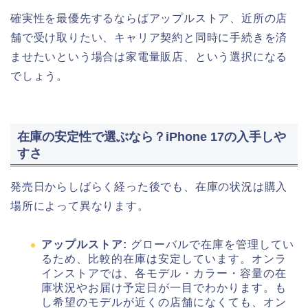
確実性を最優先するならばアップルストア、近所の店
舗で受け取りたい、キャリア契約と同時に手続きを済
ませたいという場合は家電量販店、という選択になる
でしょう。
在庫の安定性で選ぶなら？iPhone 17の入手しや
すさ
発売日からしばらく経った後でも、在庫の状況は購入
場所によって異なります。
アップルストア:
グローバルで在庫を管理してい
るため、比較的在庫は安定しています。オンラ
インストアでは、各モデル・カラー・容量の在
庫状況やお届け予定日が一目でわかります。も
し希望のモデルが近くの店舗になくても、オン