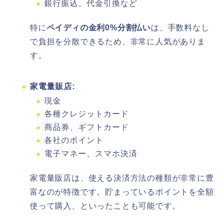
銀行振込、代金引換など
特に
ペイディの金利0%分割払い
は、手数料なし
で負担を分散できるため、非常に人気がありま
す。
家電量販店:
現金
各種クレジットカード
商品券、ギフトカード
各社のポイント
電子マネー、スマホ決済
家電量販店は、使える決済方法の種類が非常に豊
富なのが特徴です。貯まっているポイントを全額
使って購入、といったことも可能です。