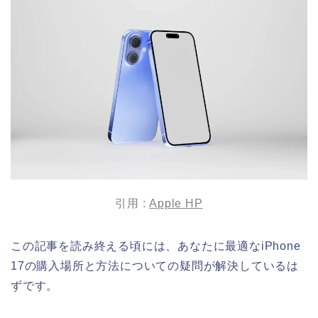
引用 :
Apple HP
この記事を読み終える頃には、あなたに最適なiPhone
17の購入場所と方法についての疑問が解決しているは
ずです。