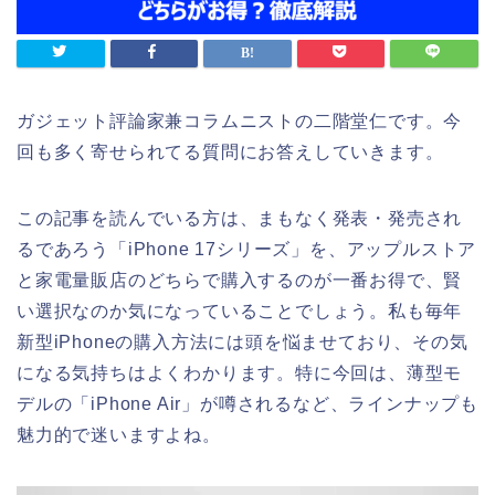
ガジェット評論家兼コラムニストの二階堂仁です。今
回も多く寄せられてる質問にお答えしていきます。
この記事を読んでいる方は、まもなく発表・発売され
るであろう「iPhone 17シリーズ」を、アップルストア
と家電量販店のどちらで購入するのが一番お得で、賢
い選択なのか気になっていることでしょう。私も毎年
新型iPhoneの購入方法には頭を悩ませており、その気
になる気持ちはよくわかります。特に今回は、薄型モ
デルの「iPhone Air」が噂されるなど、ラインナップも
魅力的で迷いますよね。