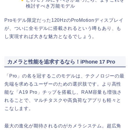
検討すべき万能モデル
Proモデル限定だった120HzのProMotionディスプレイ
が、ついに全モデルに搭載されるという噂もあり、も
し実現すれば大きな魅力となるでしょう。
カメラと性能を追求するなら！iPhone 17 Pro
「Pro」の名を冠するこのモデルは、テクノロジーの最
先端を求めるユーザーのための選択肢です。より高性
能な「A19 Pro」チップを搭載し、RAM容量も増強さ
れることで、マルチタスクや高負荷なアプリも軽々と
こなします。
最大の進化が期待されるのがカメラシステム。超広角