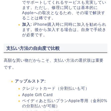
でサポートしてくれるサービスも充実してい
ます。ただし、修理に関しては基本的に
Appleへの取次となるため、その場で解決す
ることは稀です。
加入:
iPhone購入時に同時に加入を勧められ
ます。後から加入する場合は、自身で手続き
が必要です。
支払い方法の自由度で比較
高額な買い物だからこそ、支払い方法の選択肢は重要
です。
アップルストア:
クレジットカード（分割払いも可）
Apple Gift Card
ペイディあと払いプランApple専用（金利0%
の分割払いが可能）