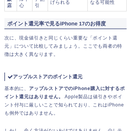
げられる
なる可能性
店
心
引
ポイント還元率で見るiPhone 17のお得度
次に、現金値引きと同じくらい重要な「ポイント還
元」について比較してみましょう。ここでも両者の特
徴は大きく異なります。
アップルストアのポイント還元
基本的に、
アップルストアでのiPhone購入に対するポ
イント還元はありません。
Apple製品は値引きやポイ
ント付与に厳しいことで知られており、これはiPhone
も例外ではありません。
しかし、全く方法がないわけではありません。少しテ