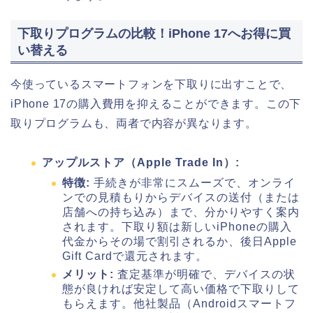
下取りプログラムの比較！iPhone 17へお得に買
い替える
今使っているスマートフォンを下取りに出すことで、
iPhone 17の購入費用を抑えることができます。この下
取りプログラムも、両者で内容が異なります。
アップルストア（Apple Trade In）:
特徴:
手続きが非常にスムーズで、オンライ
ンでの見積もりからデバイスの送付（または
店舗への持ち込み）まで、分かりやすく案内
されます。下取り額は新しいiPhoneの購入
代金からその場で割引されるか、後日Apple
Gift Cardで還元されます。
メリット:
査定基準が明確で、デバイスの状
態が良ければ安定して高い価格で下取りして
もらえます。他社製品（Androidスマートフ