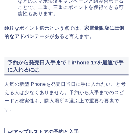
などのスマホ決済キャンペーンと組み合わせる
ことで、二重、三重にポイントを獲得できる可
能性もあります。
純粋なポイント還元という点では、
家電量販店に圧倒
的なアドバンテージがある
と言えます。
予約から発売日入手まで！iPhone 17を最速で手
に入れるには
人気の新型iPhoneを発売日当日に手に入れたい、と考
える人は少なくありません。予約から入手までのスピ
ードと確実性も、購入場所を選ぶ上で重要な要素で
す。
アップルストアの予約と入手