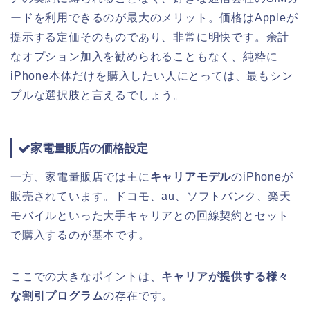
ードを利用できるのが最大のメリット。価格はAppleが
提示する定価そのものであり、非常に明快です。余計
なオプション加入を勧められることもなく、純粋に
iPhone本体だけを購入したい人にとっては、最もシン
プルな選択肢と言えるでしょう。
家電量販店の価格設定
一方、家電量販店では主に
キャリアモデル
のiPhoneが
販売されています。ドコモ、au、ソフトバンク、楽天
モバイルといった大手キャリアとの回線契約とセット
で購入するのが基本です。
ここでの大きなポイントは、
キャリアが提供する様々
な割引プログラム
の存在です。