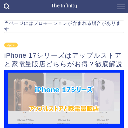
The Infinity
当ページにはプロモーションが含まれる場合がありま
す
Apple
iPhone 17シリーズはアップルストア
と家電量販店どちらがお得？徹底解説