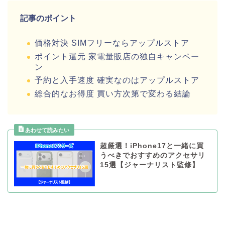
記事のポイント
価格対決 SIMフリーならアップルストア
ポイント還元 家電量販店の独自キャンペー
ン
予約と入手速度 確実なのはアップルストア
総合的なお得度 買い方次第で変わる結論
超厳選！iPhone17と一緒に買
うべきでおすすめのアクセサリ
15選【ジャーナリスト監修】