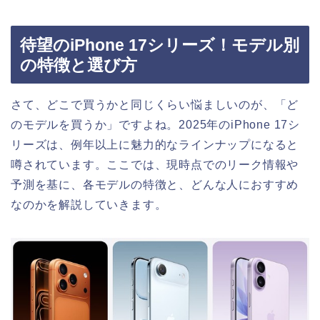
待望のiPhone 17シリーズ！モデル別
の特徴と選び方
さて、どこで買うかと同じくらい悩ましいのが、「ど
のモデルを買うか」ですよね。2025年のiPhone 17シ
リーズは、例年以上に魅力的なラインナップになると
噂されています。ここでは、現時点でのリーク情報や
予測を基に、各モデルの特徴と、どんな人におすすめ
なのかを解説していきます。