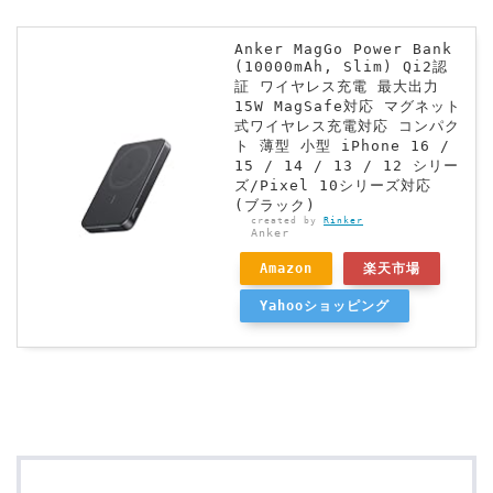
Anker MagGo Power Bank
(10000mAh, Slim) Qi2認
証 ワイヤレス充電 最大出力
15W MagSafe対応 マグネット
式ワイヤレス充電対応 コンパク
ト 薄型 小型 iPhone 16 /
15 / 14 / 13 / 12 シリー
ズ/Pixel 10シリーズ対応
(ブラック)
created by
Rinker
Anker
Amazon
楽天市場
Yahooショッピング