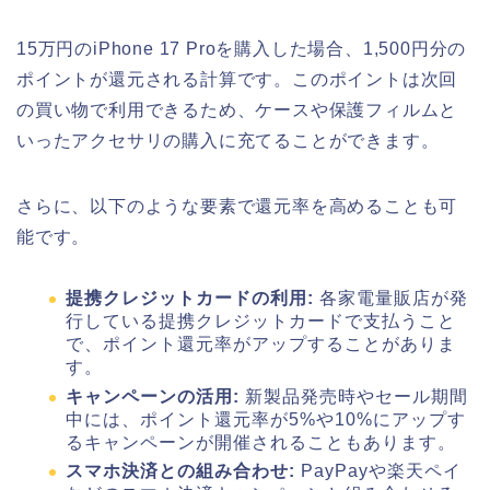
15万円のiPhone 17 Proを購入した場合、1,500円分の
ポイントが還元される計算です。このポイントは次回
の買い物で利用できるため、ケースや保護フィルムと
いったアクセサリの購入に充てることができます。
さらに、以下のような要素で還元率を高めることも可
能です。
提携クレジットカードの利用:
各家電量販店が発
行している提携クレジットカードで支払うこと
で、ポイント還元率がアップすることがありま
す。
キャンペーンの活用:
新製品発売時やセール期間
中には、ポイント還元率が5%や10%にアップす
るキャンペーンが開催されることもあります。
スマホ決済との組み合わせ:
PayPayや楽天ペイ