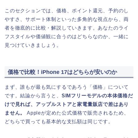
このセクションでは、価格、ポイント還元、予約のし
やすさ、サポート体制といった多角的な視点から、両
者を徹底的に比較・解説していきます。あなたのライ
フスタイルや価値観に合うのはどちらなのか、一緒に
見つけていきましょう。
価格で比較！iPhone 17はどちらが安いのか
まず、誰もが最も気にするであろう「価格」について
です。結論から言うと、
SIMフリーモデルの本体価格だ
けで見れば、アップルストアと家電量販店で差はあり
ません。
Appleが定めた公式価格で販売されるため、
どちらで買っても基本的な支払額は同じです。