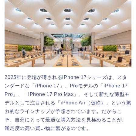
2025年に登場が噂されるiPhone 17シリーズは、スタ
ンダードな「iPhone 17」、Proモデルの「iPhone 17
Pro」、「iPhone 17 Pro Max」、そして新たな薄型モ
デルとして注目される「iPhone Air（仮称）」という魅
力的なラインナップが予想されています。だからこ
そ、自分にとって最適な購入方法を見極めることが、
満足度の高い買い物に繋がるのです。