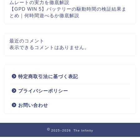
ムレートの実力を徹底解説
【GPD WIN 5】バッテリーの駆動時間の検証結果ま
とめ｜何時間遊べるか徹底解説
最近のコメント
表示できるコメントはありません。
特定商取引法に基づく表記
プライバシーポリシー
お問い合わせ
2025–2026 The Infinity