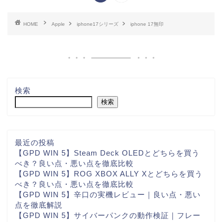
HOME
Apple
iphone17シリーズ
iphone 17無印
検索
検索
最近の投稿
【GPD WIN 5】Steam Deck OLEDとどちらを買う
べき？良い点・悪い点を徹底比較
【GPD WIN 5】ROG XBOX ALLY Xとどちらを買う
べき？良い点・悪い点を徹底比較
【GPD WIN 5】辛口の実機レビュー｜良い点・悪い
点を徹底解説
【GPD WIN 5】サイバーパンクの動作検証｜フレー